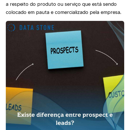
a respeito do produto ou serviço que está sendo
colocado em pauta e comercializado pela empresa.