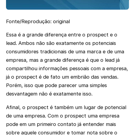
Fonte/Reprodução: original
Essa é a grande diferença entre o prospect e o
lead. Ambos não são exatamente os potenciais
consumidores tradicionais de uma marca e de uma
empresa, mas a grande diferença é que o lead já
compartilhou informações pessoais com a empresa,
já o prospect é de fato um embrião das vendas.
Porém, isso que pode parecer uma simples
desvantagem não é exatamente isso.
Afinal, o prospect é também um lugar de potencial
de uma empresa. Com o prospect uma empresa
pode em um primeiro contato já entender mais
sobre aquele consumidor e tomar nota sobre o