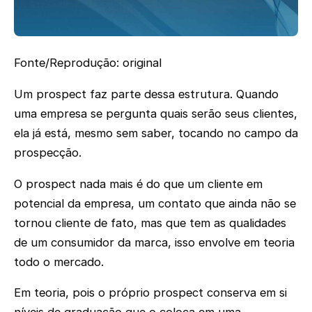
Fonte/Reprodução: original
Um prospect faz parte dessa estrutura. Quando
uma empresa se pergunta quais serão seus clientes,
ela já está, mesmo sem saber, tocando no campo da
prospecção.
O prospect nada mais é do que um cliente em
potencial da empresa, um contato que ainda não se
tornou cliente de fato, mas que tem as qualidades
de um consumidor da marca, isso envolve em teoria
todo o mercado.
Em teoria, pois o próprio prospect conserva em si