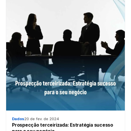
Dados
20 de fev. de 2024
Prospecção terceirizada: Estratégia sucesso