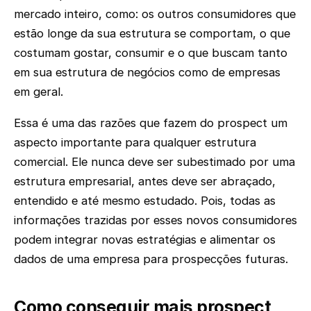
mercado inteiro, como: os outros consumidores que
estão longe da sua estrutura se comportam, o que
costumam gostar, consumir e o que buscam tanto
em sua estrutura de negócios como de empresas
em geral.
Essa é uma das razões que fazem do prospect um
aspecto importante para qualquer estrutura
comercial. Ele nunca deve ser subestimado por uma
estrutura empresarial, antes deve ser abraçado,
entendido e até mesmo estudado. Pois, todas as
informações trazidas por esses novos consumidores
podem integrar novas estratégias e alimentar os
dados de uma empresa para prospecções futuras.
Como conseguir mais prospect