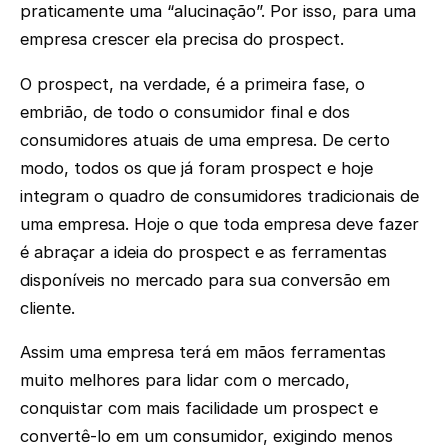
praticamente uma “alucinação”. Por isso, para uma
empresa crescer ela precisa do prospect.
O prospect, na verdade, é a primeira fase, o
embrião, de todo o consumidor final e dos
consumidores atuais de uma empresa. De certo
modo, todos os que já foram prospect e hoje
integram o quadro de consumidores tradicionais de
uma empresa. Hoje o que toda empresa deve fazer
é abraçar a ideia do prospect e as ferramentas
disponíveis no mercado para sua conversão em
cliente.
Assim uma empresa terá em mãos ferramentas
muito melhores para lidar com o mercado,
conquistar com mais facilidade um prospect e
convertê-lo em um consumidor, exigindo menos