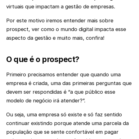
virtuais que impactam a gestão de empresas.
Por este motivo iremos entender mais sobre
prospect, ver como o mundo digital impacta esse
aspecto da gestão e muito mais, confira!
O que é o prospect?
Primeiro precisamos entender que quando uma
empresa é criada, uma das primeiras perguntas que
devem ser respondidas é “a que público esse
modelo de negócio irá atender?”.
Ou seja, uma empresa só existe e só faz sentido
continuar existindo porque atende uma parcela da
população que se sente confortável em pagar