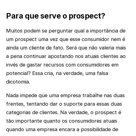
Para que serve o prospect?
Muitos podem se perguntar qual a importância de
um prospect uma vez que esse consumidor nem é
ainda um cliente de fato. Será que não valeria mais
a pena continuar apostando nos atuais clientes ao
invés de gastar recursos com consumidores em
potencial? Essa cria, na verdade, uma falsa
dicotomia.
Nada impede que uma empresa trabalhe nas duas
frentes, tentando dar o suporte para essas duas
categorias de clientes. Na verdade, o prospect é
tão importante quanto os consumidores atuais
quando uma empresa encara a possibilidade de