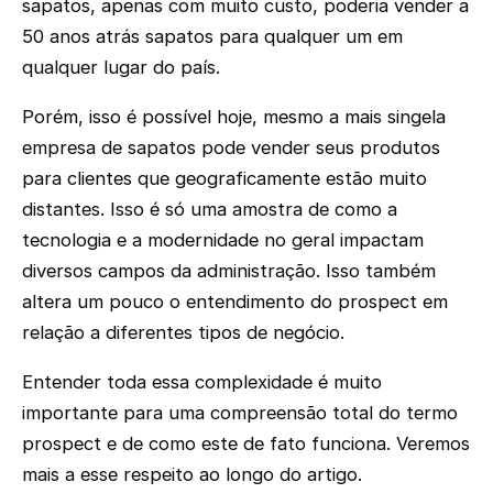
sapatos, apenas com muito custo, poderia vender a
50 anos atrás sapatos para qualquer um em
qualquer lugar do país.
Porém, isso é possível hoje, mesmo a mais singela
empresa de sapatos pode vender seus produtos
para clientes que geograficamente estão muito
distantes. Isso é só uma amostra de como a
tecnologia e a modernidade no geral impactam
diversos campos da administração. Isso também
altera um pouco o entendimento do prospect em
relação a diferentes tipos de negócio.
Entender toda essa complexidade é muito
importante para uma compreensão total do termo
prospect e de como este de fato funciona. Veremos
mais a esse respeito ao longo do artigo.