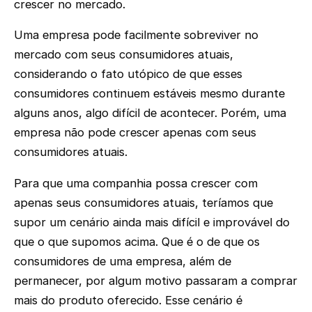
crescer no mercado.
Uma empresa pode facilmente sobreviver no
mercado com seus consumidores atuais,
considerando o fato utópico de que esses
consumidores continuem estáveis mesmo durante
alguns anos, algo difícil de acontecer. Porém, uma
empresa não pode crescer apenas com seus
consumidores atuais.
Para que uma companhia possa crescer com
apenas seus consumidores atuais, teríamos que
supor um cenário ainda mais difícil e improvável do
que o que supomos acima. Que é o de que os
consumidores de uma empresa, além de
permanecer, por algum motivo passaram a comprar
mais do produto oferecido. Esse cenário é