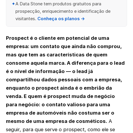
✦
A Data Stone tem produtos gratuitos para
prospecção, enriquecimento e identificação de
visitantes.
Conheça os planos →
Prospect é o cliente em potencial de uma
empresa: um contato que ainda não comprou,
mas que tem as características de quem
consome aquela marca. A diferença para o lead
é o nível de informação — o lead já
compartilhou dados pessoais com a empresa,
enquanto o prospect ainda é o embrião da
venda. E quem é prospect muda de negócio
para negócio: o contato valioso para uma
empresa de automóveis não costuma ser o
mesmo de uma empresa de cosméticos.
A
seguir, para que serve o prospect, como ele se