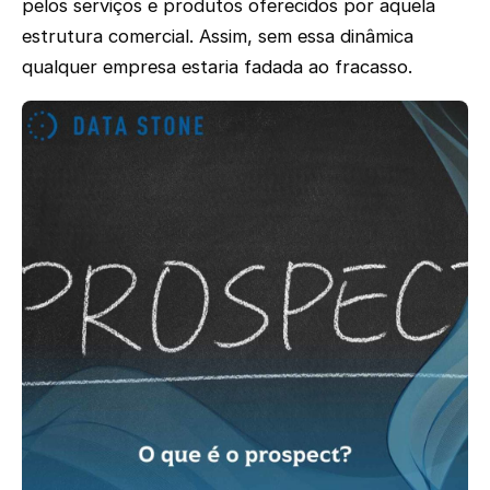
pelos serviços e produtos oferecidos por aquela
estrutura comercial. Assim, sem essa dinâmica
qualquer empresa estaria fadada ao fracasso.