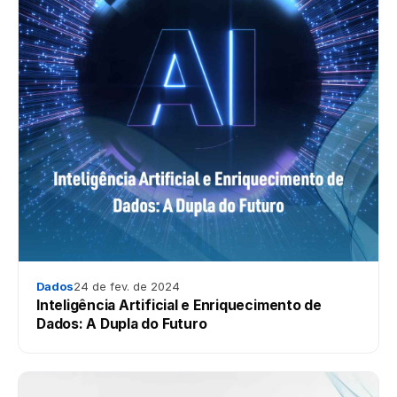
Dados
24 de fev. de 2024
Inteligência Artificial e Enriquecimento de
Dados: A Dupla do Futuro