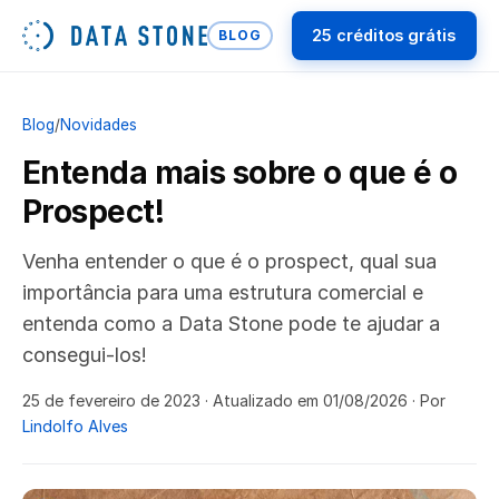
25 créditos grátis
BLOG
Blog
/
Novidades
Entenda mais sobre o que é o
Prospect!
Venha entender o que é o prospect, qual sua
importância para uma estrutura comercial e
entenda como a Data Stone pode te ajudar a
consegui-los!
25 de fevereiro de 2023
· Atualizado em 01/08/2026
· Por
Lindolfo Alves