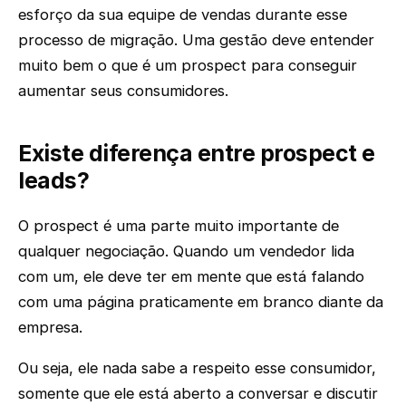
esforço da sua equipe de vendas durante esse
processo de migração. Uma gestão deve entender
muito bem o que é um prospect para conseguir
aumentar seus consumidores.
Existe diferença entre prospect e
leads?
O prospect é uma parte muito importante de
qualquer negociação. Quando um vendedor lida
com um, ele deve ter em mente que está falando
com uma página praticamente em branco diante da
empresa.
Ou seja, ele nada sabe a respeito esse consumidor,
somente que ele está aberto a conversar e discutir