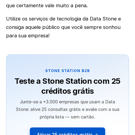
que certamente vale muito a pena.
Utilize os serviços de tecnologia da Data Stone e
consiga aquele público que você sempre sonhou
para sua empresa!
STONE STATION B2B
Teste a Stone Station com 25
créditos grátis
Junte-se a +3.000 empresas que usam a Data
Stone: ative 25 consultas grátis e avalie com a sua
própria lista — sem cartão.
Ativar 25 créditos grátis →