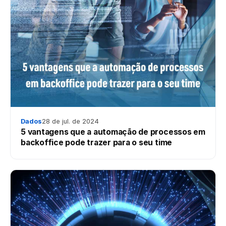
Dados
28 de jul. de 2024
5 vantagens que a automação de processos em
backoffice pode trazer para o seu time