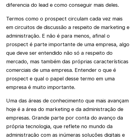
diferencia do lead e como conseguir mais deles.
Termos como o prospect circulam cada vez mais
em circuitos de discussão a respeito de marketing e
administração. E não é para menos, afinal o
prospect é parte importante de uma empresa, algo
que deve ser entendido não só a respeito do
mercado, mas também das próprias características
comerciais de uma empresa. Entender o que é
prospect e qual o papel desse termo em uma
empresa é muito importante.
Uma das áreas de conhecimento que mais avançam
hoje é a área do marketing e da administração de
empresas. Grande parte por conta do avanço da
própria tecnologia, que reflete no mundo da
administração com as inúmeras soluções digitais e