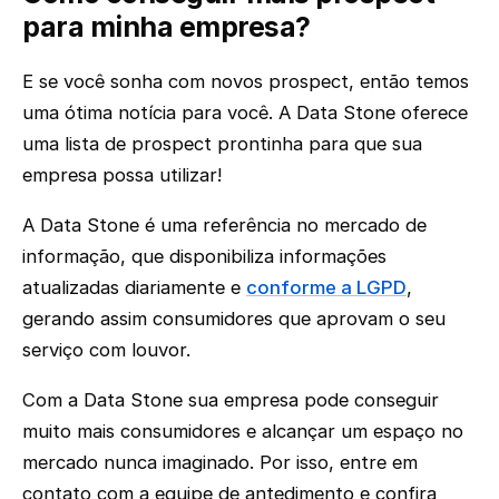
para minha empresa?
E se você sonha com novos prospect, então temos
uma ótima notícia para você. A Data Stone oferece
uma lista de prospect prontinha para que sua
empresa possa utilizar!
A Data Stone é uma referência no mercado de
informação, que disponibiliza informações
atualizadas diariamente e
conforme a LGPD
,
gerando assim consumidores que aprovam o seu
serviço com louvor.
Com a Data Stone sua empresa pode conseguir
muito mais consumidores e alcançar um espaço no
mercado nunca imaginado. Por isso, entre em
contato com a equipe de antedimento e confira