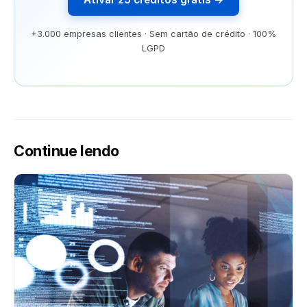
+3.000 empresas clientes · Sem cartão de crédito · 100%
LGPD
Continue lendo