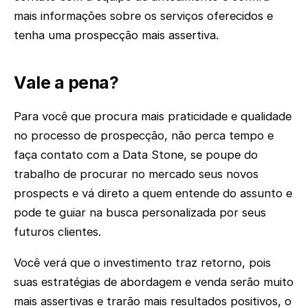
mais informações sobre os serviços oferecidos e
tenha uma prospecção mais assertiva.
Vale a pena?
Para você que procura mais praticidade e qualidade
no processo de prospecção, não perca tempo e
faça contato com a Data Stone, se poupe do
trabalho de procurar no mercado seus novos
prospects e vá direto a quem entende do assunto e
pode te guiar na busca personalizada por seus
futuros clientes.
Você verá que o investimento traz retorno, pois
suas estratégias de abordagem e venda serão muito
mais assertivas e trarão mais resultados positivos, o