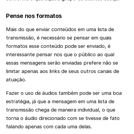
Pense nos formatos
Mais do que enviar conteúdos em uma lista de
transmissão, é necessário se pensar em quais
formatos esse conteúdo pode ser enviado, é
interessante pensar nos que o público ao qual
essas mensagens serão enviadas prefere não se
limitar apenas aos links de seus outros canais de
atuação.
Fazer o uso de áudios também pode ser uma boa
estratégia, já que a mensagem em uma lista de
transmissão chega de maneira individual, o que
torna o áudio direcionado com se tivesse de fato
falando apenas com cada uma delas.