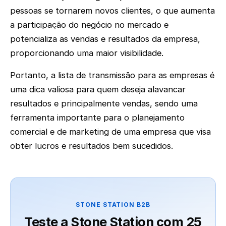
pessoas se tornarem novos clientes, o que aumenta
a participação do negócio no mercado e
potencializa as vendas e resultados da empresa,
proporcionando uma maior visibilidade.
Portanto, a lista de transmissão para as empresas é
uma dica valiosa para quem deseja alavancar
resultados e principalmente vendas, sendo uma
ferramenta importante para o planejamento
comercial e de marketing de uma empresa que visa
obter lucros e resultados bem sucedidos.
STONE STATION B2B
Teste a Stone Station com 25