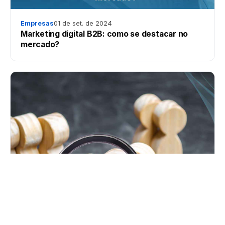
Empresas
01 de set. de 2024
Marketing digital B2B: como se destacar no
mercado?