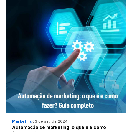
Marketing
03 de set. de 2024
Automação de marketing: o que é e como