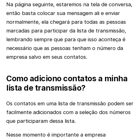
Na página seguinte, estaremos na tela de conversa,
então basta colocar sua mensagem ali e enviar
normalmente, ela chegará para todas as pessoas
marcadas para participar da lista de transmissão,
lembrando sempre que para que isso aconteça é
necessário que as pessoas tenham o número da
empresa salvo em seus contatos.
Como adiciono contatos a minha
lista de transmissão?
Os contatos em uma lista de transmissão podem ser
facilmente adicionados com a seleção dos números
que participaram dessa lista.
Nesse momento é importante a empresa