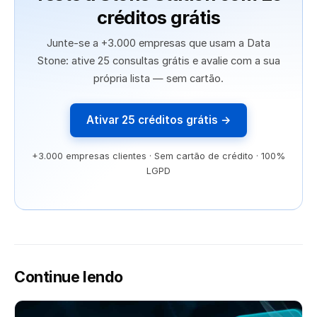
créditos grátis
Junte-se a +3.000 empresas que usam a Data
Stone: ative 25 consultas grátis e avalie com a sua
própria lista — sem cartão.
Ativar 25 créditos grátis →
+3.000 empresas clientes · Sem cartão de crédito · 100%
LGPD
Continue lendo