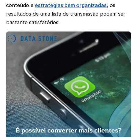
conteúdo e
estratégias bem organizadas
, os
resultados de uma lista de transmissão podem ser
bastante satisfatórios.