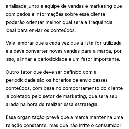
analisada junto a equipe de vendas e marketing que
com dados e informações sobre esse cliente
poderão orientar melhor qual será a frequência
ideal para enviar os conteúdos.
Vale lembrar que a cada vez que a lista for utilizada
ela deve converter novas vendas para a marca, por
isso, alinhar a periodicidade é um fator importante.
Outro fator que deve ser definido com a
periodicidade são os horários de envio desses
conteúdos, com base no comportamento do cliente
já coletado pelo setor de marketing, que será seu
aliado na hora de realizar essa estratégia.
Essa organização prevê que a marca mantenha uma
relação constante, mas que não irrite o consumidor