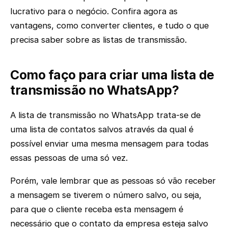
lucrativo para o negócio. Confira agora as
vantagens, como converter clientes, e tudo o que
precisa saber sobre as listas de transmissão.
Como faço para criar uma lista de
transmissão no WhatsApp?
A lista de transmissão no WhatsApp trata-se de
uma lista de contatos salvos através da qual é
possível enviar uma mesma mensagem para todas
essas pessoas de uma só vez.
Porém, vale lembrar que as pessoas só vão receber
a mensagem se tiverem o número salvo, ou seja,
para que o cliente receba esta mensagem é
necessário que o contato da empresa esteja salvo