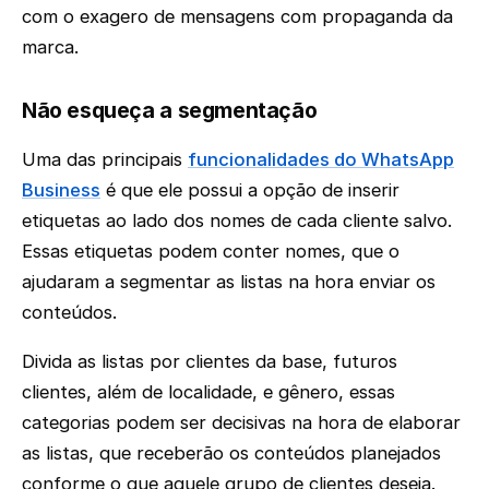
com o exagero de mensagens com propaganda da
marca.
Não esqueça a segmentação
Uma das principais
funcionalidades do WhatsApp
Business
é que ele possui a opção de inserir
etiquetas ao lado dos nomes de cada cliente salvo.
Essas etiquetas podem conter nomes, que o
ajudaram a segmentar as listas na hora enviar os
conteúdos.
Divida as listas por clientes da base, futuros
clientes, além de localidade, e gênero, essas
categorias podem ser decisivas na hora de elaborar
as listas, que receberão os conteúdos planejados
conforme o que aquele grupo de clientes deseja.