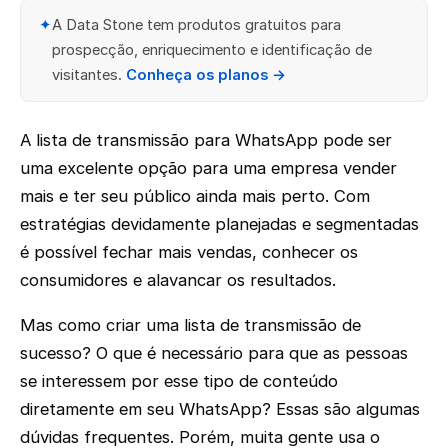
✦
A Data Stone tem produtos gratuitos para
prospecção, enriquecimento e identificação de
visitantes.
Conheça os planos →
A lista de transmissão para WhatsApp pode ser
uma excelente opção para uma empresa vender
mais e ter seu público ainda mais perto. Com
estratégias devidamente planejadas e segmentadas
é possível fechar mais vendas, conhecer os
consumidores e alavancar os resultados.
Mas como criar uma lista de transmissão de
sucesso? O que é necessário para que as pessoas
se interessem por esse tipo de conteúdo
diretamente em seu WhatsApp? Essas são algumas
dúvidas frequentes. Porém, muita gente usa o