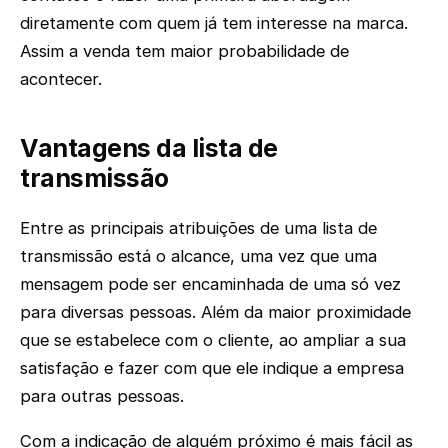
diretamente com quem já tem interesse na marca.
Assim a venda tem maior probabilidade de
acontecer.
Vantagens da lista de
transmissão
Entre as principais atribuições de uma lista de
transmissão está o alcance, uma vez que uma
mensagem pode ser encaminhada de uma só vez
para diversas pessoas. Além da maior proximidade
que se estabelece com o cliente, ao ampliar a sua
satisfação e fazer com que ele indique a empresa
para outras pessoas.
Com a indicação de alguém próximo é mais fácil as