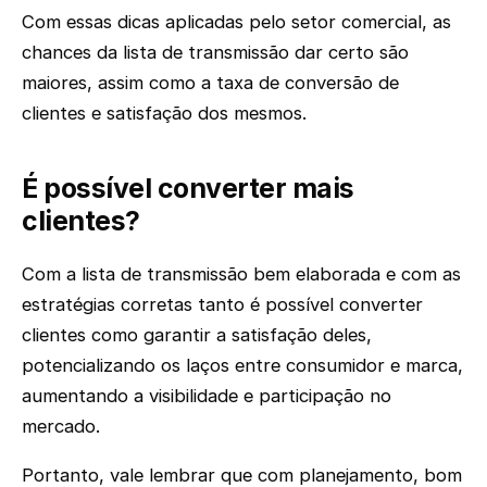
Com essas dicas aplicadas pelo setor comercial, as
chances da lista de transmissão dar certo são
maiores, assim como a taxa de conversão de
clientes e satisfação dos mesmos.
É possível converter mais
clientes?
Com a lista de transmissão bem elaborada e com as
estratégias corretas tanto é possível converter
clientes como garantir a satisfação deles,
potencializando os laços entre consumidor e marca,
aumentando a visibilidade e participação no
mercado.
Portanto, vale lembrar que com planejamento, bom