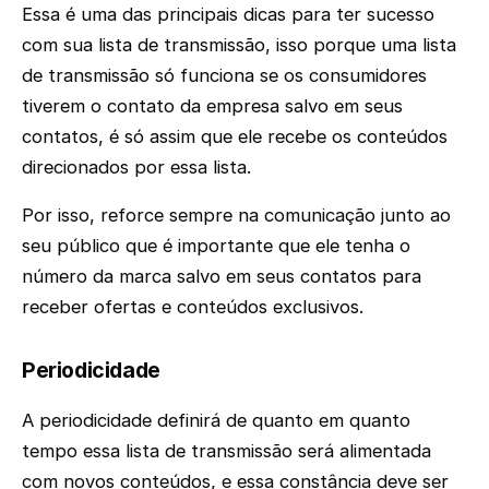
Essa é uma das principais dicas para ter sucesso
com sua lista de transmissão, isso porque uma lista
de transmissão só funciona se os consumidores
tiverem o contato da empresa salvo em seus
contatos, é só assim que ele recebe os conteúdos
direcionados por essa lista.
Por isso, reforce sempre na comunicação junto ao
seu público que é importante que ele tenha o
número da marca salvo em seus contatos para
receber ofertas e conteúdos exclusivos.
Periodicidade
A periodicidade definirá de quanto em quanto
tempo essa lista de transmissão será alimentada
com novos conteúdos, e essa constância deve ser