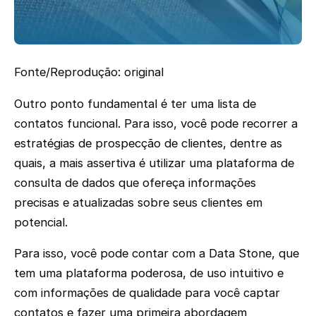
Fonte/Reprodução: original
Outro ponto fundamental é ter uma lista de
contatos funcional. Para isso, você pode recorrer a
estratégias de prospecção de clientes, dentre as
quais, a mais assertiva é utilizar uma plataforma de
consulta de dados que ofereça informações
precisas e atualizadas sobre seus clientes em
potencial.
Para isso, você pode contar com a Data Stone, que
tem uma plataforma poderosa, de uso intuitivo e
com informações de qualidade para você captar
contatos e fazer uma primeira abordagem