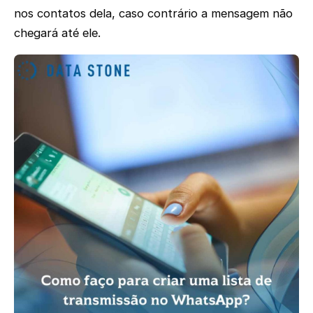
nos contatos dela, caso contrário a mensagem não
chegará até ele.