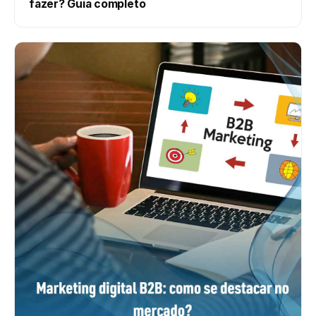
fazer? Guia completo