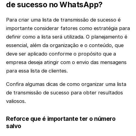
de sucesso no WhatsApp?
Para criar uma lista de transmissão de sucesso é
importante considerar fatores como estratégia para
definir como a lista será utilizada. O planejamento é
essencial, além da organização e o conteúdo, que
deve ser aplicado conforme o propósito que a
empresa deseja atingir com o envio das mensagens
para essa lista de clientes.
Confira algumas dicas de como organizar uma lista
de transmissão de sucesso para obter resultados
valiosos.
Reforce que é importante ter o número
salvo