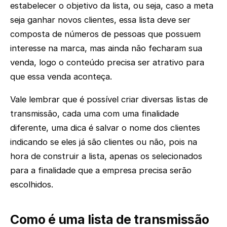
estabelecer o objetivo da lista, ou seja, caso a meta
seja ganhar novos clientes, essa lista deve ser
composta de números de pessoas que possuem
interesse na marca, mas ainda não fecharam sua
venda, logo o conteúdo precisa ser atrativo para
que essa venda aconteça.
Vale lembrar que é possível criar diversas listas de
transmissão, cada uma com uma finalidade
diferente, uma dica é salvar o nome dos clientes
indicando se eles já são clientes ou não, pois na
hora de construir a lista, apenas os selecionados
para a finalidade que a empresa precisa serão
escolhidos.
Como é uma lista de transmissão