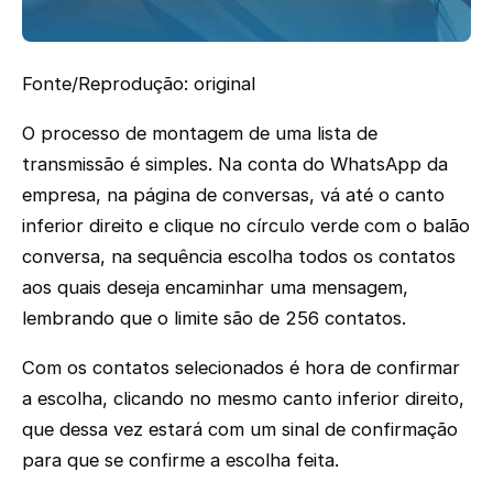
Fonte/Reprodução: original
O processo de montagem de uma lista de
transmissão é simples. Na conta do WhatsApp da
empresa, na página de conversas, vá até o canto
inferior direito e clique no círculo verde com o balão
conversa, na sequência escolha todos os contatos
aos quais deseja encaminhar uma mensagem,
lembrando que o limite são de 256 contatos.
Com os contatos selecionados é hora de confirmar
a escolha, clicando no mesmo canto inferior direito,
que dessa vez estará com um sinal de confirmação
para que se confirme a escolha feita.