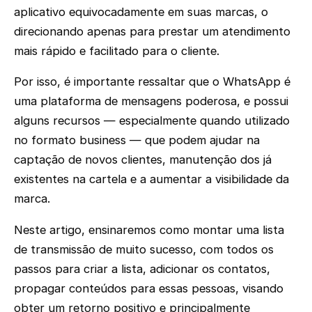
aplicativo equivocadamente em suas marcas, o
direcionando apenas para prestar um atendimento
mais rápido e facilitado para o cliente.
Por isso, é importante ressaltar que o WhatsApp é
uma plataforma de mensagens poderosa, e possui
alguns recursos — especialmente quando utilizado
no formato business — que podem ajudar na
captação de novos clientes, manutenção dos já
existentes na cartela e a aumentar a visibilidade da
marca.
Neste artigo, ensinaremos como montar uma lista
de transmissão de muito sucesso, com todos os
passos para criar a lista, adicionar os contatos,
propagar conteúdos para essas pessoas, visando
obter um retorno positivo e principalmente