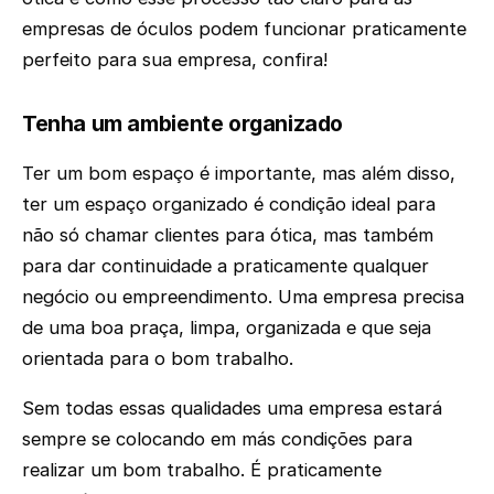
empresas de óculos podem funcionar praticamente
perfeito para sua empresa, confira!
Tenha um ambiente organizado
Ter um bom espaço é importante, mas além disso,
ter um espaço organizado é condição ideal para
não só chamar clientes para ótica, mas também
para dar continuidade a praticamente qualquer
negócio ou empreendimento. Uma empresa precisa
de uma boa praça, limpa, organizada e que seja
orientada para o bom trabalho.
Sem todas essas qualidades uma empresa estará
sempre se colocando em más condições para
realizar um bom trabalho. É praticamente