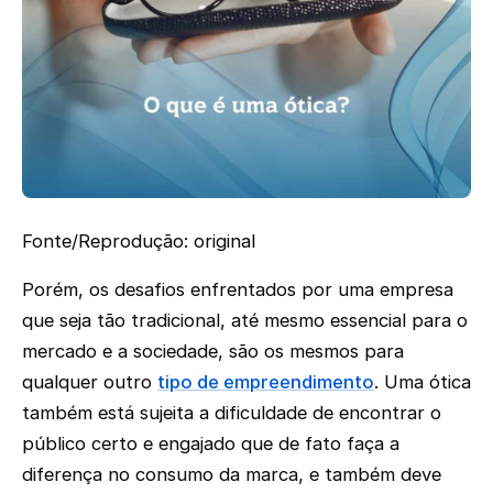
Fonte/Reprodução: original
Porém, os desafios enfrentados por uma empresa
que seja tão tradicional, até mesmo essencial para o
mercado e a sociedade, são os mesmos para
qualquer outro
tipo de empreendimento
. Uma ótica
também está sujeita a dificuldade de encontrar o
público certo e engajado que de fato faça a
diferença no consumo da marca, e também deve