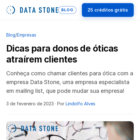
25 créditos grátis
BLOG
Blog
/
Empresas
Dicas para donos de óticas
atraírem clientes
Conheça como chamar clientes para ótica com a
empresa Data Stone, uma empresa especialista
em mailing list, que pode mudar sua empresa!
3 de fevereiro de 2023
· Por
Lindolfo Alves