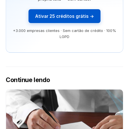
Ativar 25 créditos grátis →
+3.000 empresas clientes · Sem cartão de crédito · 100%
LGPD
Continue lendo