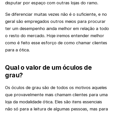
disputar por espaço com outras lojas do ramo.
Se diferenciar muitas vezes não é o suficiente, e no
geral são empregados outros meios para procurar
ter um desempenho ainda melhor em relação a todo
o resto do mercado. Hoje iremos entender melhor
como é feito esse esforço de como chamar clientes
para a ótica.
Qual o valor de um óculos de
grau?
Os óculos de grau são de todos os motivos aqueles
que provavelmente mais chamam clientes para uma
loja da modalidade ótica. Eles são itens essenciais
não só para a leitura de algumas pessoas, mas para