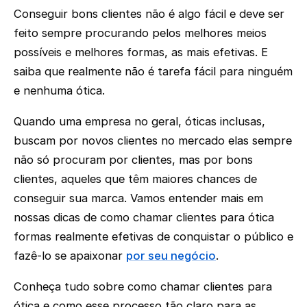
Conseguir bons clientes não é algo fácil e deve ser
feito sempre procurando pelos melhores meios
possíveis e melhores formas, as mais efetivas. E
saiba que realmente não é tarefa fácil para ninguém
e nenhuma ótica.
Quando uma empresa no geral, óticas inclusas,
buscam por novos clientes no mercado elas sempre
não só procuram por clientes, mas por bons
clientes, aqueles que têm maiores chances de
conseguir sua marca. Vamos entender mais em
nossas dicas de como chamar clientes para ótica
formas realmente efetivas de conquistar o público e
fazê-lo se apaixonar
por seu negócio
.
Conheça tudo sobre como chamar clientes para
ótica e como esse processo tão claro para as