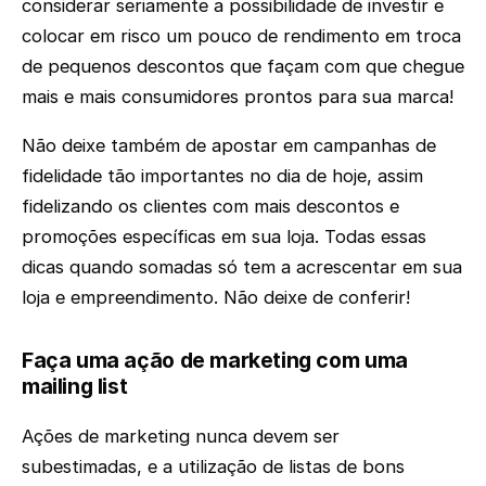
considerar seriamente a possibilidade de investir e
colocar em risco um pouco de rendimento em troca
de pequenos descontos que façam com que chegue
mais e mais consumidores prontos para sua marca!
Não deixe também de apostar em campanhas de
fidelidade tão importantes no dia de hoje, assim
fidelizando os clientes com mais descontos e
promoções específicas em sua loja. Todas essas
dicas quando somadas só tem a acrescentar em sua
loja e empreendimento. Não deixe de conferir!
Faça uma ação de marketing com uma
mailing list
Ações de marketing nunca devem ser
subestimadas, e a utilização de listas de bons