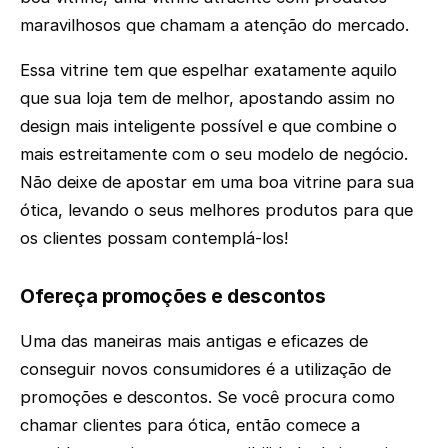
maravilhosos que chamam a atenção do mercado.
Essa vitrine tem que espelhar exatamente aquilo
que sua loja tem de melhor, apostando assim no
design mais inteligente possível e que combine o
mais estreitamente com o seu modelo de negócio.
Não deixe de apostar em uma boa vitrine para sua
ótica, levando o seus melhores produtos para que
os clientes possam contemplá-los!
Ofereça promoções e descontos
Uma das maneiras mais antigas e eficazes de
conseguir novos consumidores é a utilização de
promoções e descontos. Se você procura como
chamar clientes para ótica, então comece a