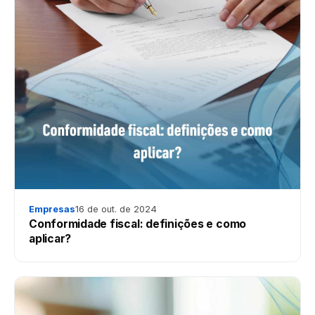
Empresas
16 de out. de 2024
Conformidade fiscal: definições e como
aplicar?