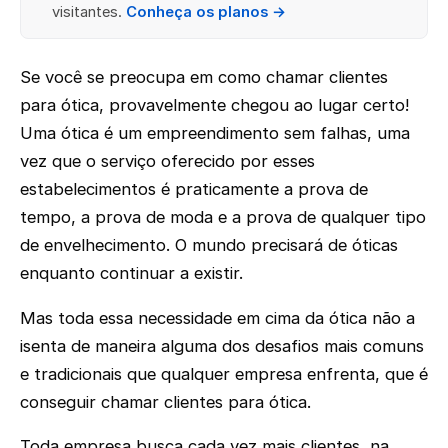
visitantes.
Conheça os planos →
Se você se preocupa em como chamar clientes
para ótica, provavelmente chegou ao lugar certo!
Uma ótica é um empreendimento sem falhas, uma
vez que o serviço oferecido por esses
estabelecimentos é praticamente a prova de
tempo, a prova de moda e a prova de qualquer tipo
de envelhecimento. O mundo precisará de óticas
enquanto continuar a existir.
Mas toda essa necessidade em cima da ótica não a
isenta de maneira alguma dos desafios mais comuns
e tradicionais que qualquer empresa enfrenta, que é
conseguir chamar clientes para ótica.
Toda empresa busca cada vez mais clientes, na