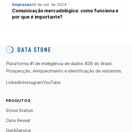
Empresas
06 de out. de 2024
Comunicação mercadológica: como funciona e
por que é importante?
Plataforma #1 de inteligência de dados B2B do Brasil.
Prospecção, enriquecimento e identificação de visitantes.
LinkedIn
Instagram
YouTube
PRODUTOS
Stone Station
Data Reveal
DatAService