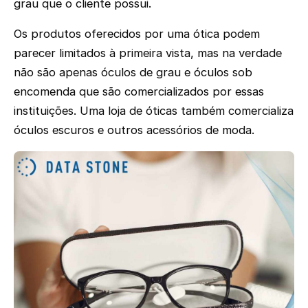
grau que o cliente possui.
Os produtos oferecidos por uma ótica podem
parecer limitados à primeira vista, mas na verdade
não são apenas óculos de grau e óculos sob
encomenda que são comercializados por essas
instituições. Uma loja de óticas também comercializa
óculos escuros e outros acessórios de moda.