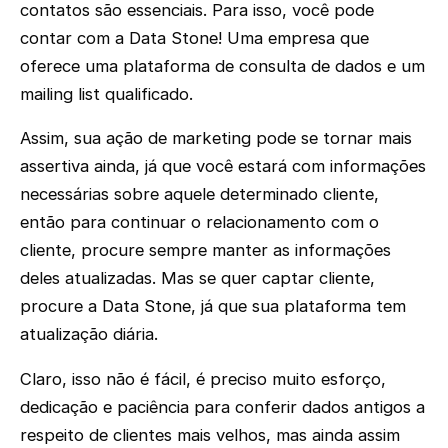
contatos são essenciais. Para isso, você pode
contar com a Data Stone! Uma empresa que
oferece uma plataforma de consulta de dados e um
mailing list qualificado.
Assim, sua ação de marketing pode se tornar mais
assertiva ainda, já que você estará com informações
necessárias sobre aquele determinado cliente,
então para continuar o relacionamento com o
cliente, procure sempre manter as informações
deles atualizadas. Mas se quer captar cliente,
procure a Data Stone, já que sua plataforma tem
atualização diária.
Claro, isso não é fácil, é preciso muito esforço,
dedicação e paciência para conferir dados antigos a
respeito de clientes mais velhos, mas ainda assim