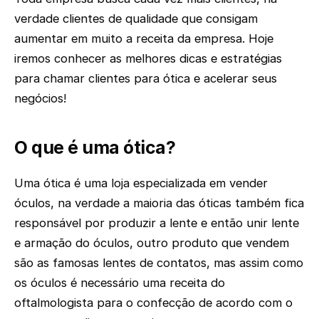
verdade clientes de qualidade que consigam
aumentar em muito a receita da empresa. Hoje
iremos conhecer as melhores dicas e estratégias
para chamar clientes para ótica e acelerar seus
negócios!
O que é uma ótica?
Uma ótica é uma loja especializada em vender
óculos, na verdade a maioria das óticas também fica
responsável por produzir a lente e então unir lente
e armação do óculos, outro produto que vendem
são as famosas lentes de contatos, mas assim como
os óculos é necessário uma receita do
oftalmologista para o confecção de acordo com o