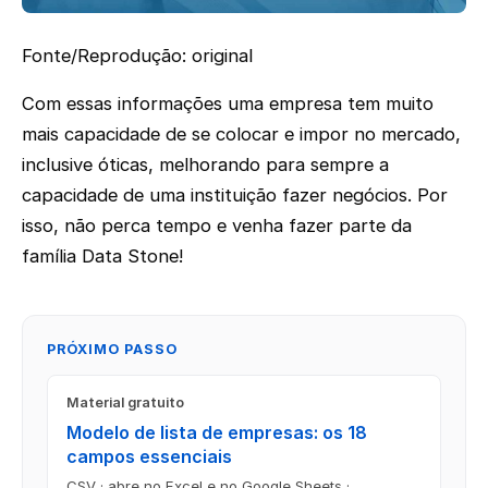
Fonte/Reprodução: original
Com essas informações uma empresa tem muito
mais capacidade de se colocar e impor no mercado,
inclusive óticas, melhorando para sempre a
capacidade de uma instituição fazer negócios. Por
isso, não perca tempo e venha fazer parte da
família Data Stone!
PRÓXIMO PASSO
Material gratuito
Modelo de lista de empresas: os 18
campos essenciais
CSV · abre no Excel e no Google Sheets ·