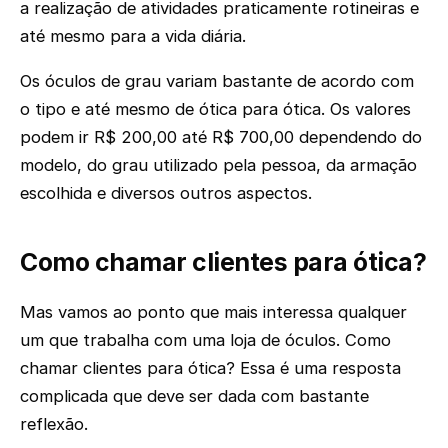
a realização de atividades praticamente rotineiras e
até mesmo para a vida diária.
Os óculos de grau variam bastante de acordo com
o tipo e até mesmo de ótica para ótica. Os valores
podem ir R$ 200,00 até R$ 700,00 dependendo do
modelo, do grau utilizado pela pessoa, da armação
escolhida e diversos outros aspectos.
Como chamar clientes para ótica?
Mas vamos ao ponto que mais interessa qualquer
um que trabalha com uma loja de óculos. Como
chamar clientes para ótica? Essa é uma resposta
complicada que deve ser dada com bastante
reflexão.