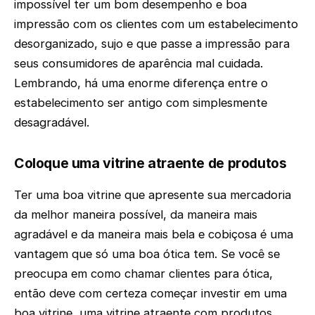
impossível ter um bom desempenho e boa
impressão com os clientes com um estabelecimento
desorganizado, sujo e que passe a impressão para
seus consumidores de aparência mal cuidada.
Lembrando, há uma enorme diferença entre o
estabelecimento ser antigo com simplesmente
desagradável.
Coloque uma vitrine atraente de produtos
Ter uma boa vitrine que apresente sua mercadoria
da melhor maneira possível, da maneira mais
agradável e da maneira mais bela e cobiçosa é uma
vantagem que só uma boa ótica tem. Se você se
preocupa em como chamar clientes para ótica,
então deve com certeza começar investir em uma
boa vitrine, uma vitrine atraente com produtos