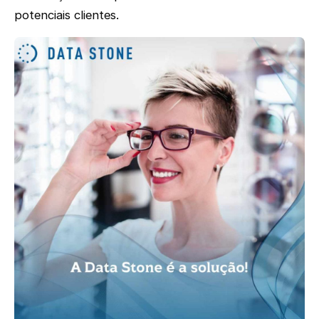
potenciais clientes.