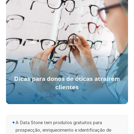
✦
A Data Stone tem produtos gratuitos para
prospecção, enriquecimento e identificação de