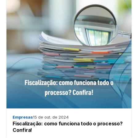
Empresas
15 de out. de 2024
Fiscalização: como funciona todo o processo?
Confira!