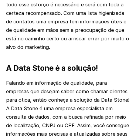
todo esse esforço é necessário e será com toda a
certeza recompensado. Com uma lista higienizada
de contatos uma empresa tem informações úteis e
de qualidade em mãos sem a preocupação de que
está no caminho certo ou arriscar errar por muito o
alvo do marketing.
A Data Stone é a solução!
Falando em informação de qualidade, para
empresas que desejam saber como chamar clientes
para ótica, então conheça a solução da Data Stone!
A Data Stone é uma empresa especialista em
consulta de dados, com a busca refinada por meio
de localização, CNPJ ou CPF. Assim, você consegue
informações mais precisas e atualizadas sobre seus