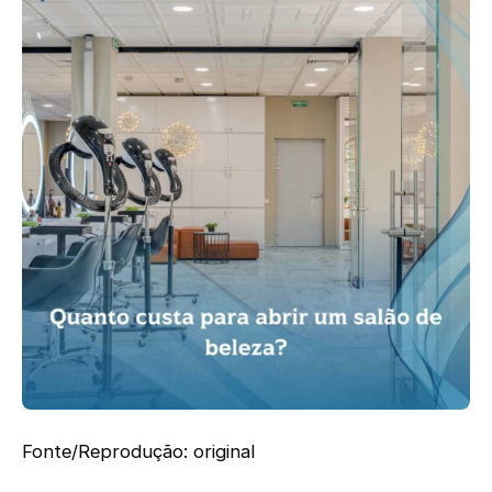
Fonte/Reprodução: original