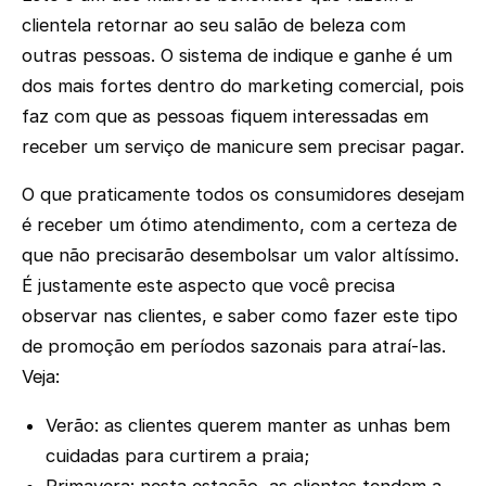
clientela retornar ao seu salão de beleza com
outras pessoas. O sistema de indique e ganhe é um
dos mais fortes dentro do marketing comercial, pois
faz com que as pessoas fiquem interessadas em
receber um serviço de manicure sem precisar pagar.
O que praticamente todos os consumidores desejam
é receber um ótimo atendimento, com a certeza de
que não precisarão desembolsar um valor altíssimo.
É justamente este aspecto que você precisa
observar nas clientes, e saber como fazer este tipo
de promoção em períodos sazonais para atraí-las.
Veja:
Verão: as clientes querem manter as unhas bem
cuidadas para curtirem a praia;
Primavera: nesta estação, as clientes tendem a