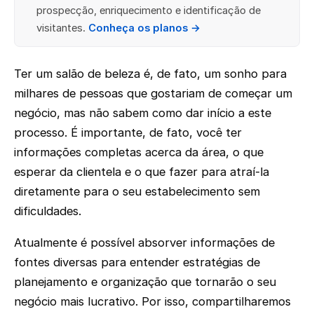
prospecção, enriquecimento e identificação de
visitantes.
Conheça os planos →
Ter um salão de beleza é, de fato, um sonho para
milhares de pessoas que gostariam de começar um
negócio, mas não sabem como dar início a este
processo. É importante, de fato, você ter
informações completas acerca da área, o que
esperar da clientela e o que fazer para atraí-la
diretamente para o seu estabelecimento sem
dificuldades.
Atualmente é possível absorver informações de
fontes diversas para entender estratégias de
planejamento e organização que tornarão o seu
negócio mais lucrativo. Por isso, compartilharemos