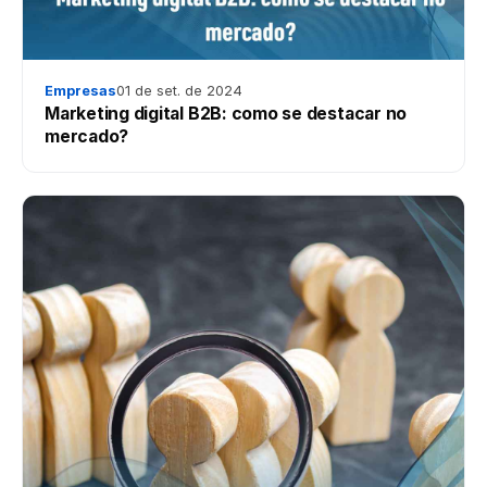
Empresas
01 de set. de 2024
Marketing digital B2B: como se destacar no
mercado?