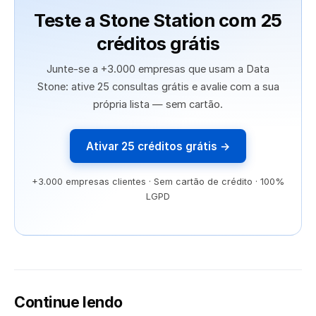
Teste a Stone Station com 25
créditos grátis
Junte-se a +3.000 empresas que usam a Data
Stone: ative 25 consultas grátis e avalie com a sua
própria lista — sem cartão.
Ativar 25 créditos grátis →
+3.000 empresas clientes · Sem cartão de crédito · 100%
LGPD
Continue lendo