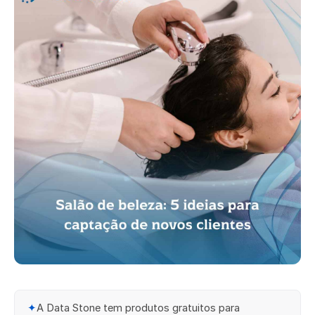
✦
A Data Stone tem produtos gratuitos para