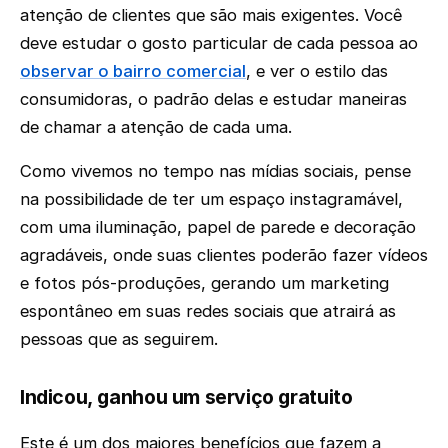
atenção de clientes que são mais exigentes. Você
deve estudar o gosto particular de cada pessoa ao
observar o bairro comercial
, e ver o estilo das
consumidoras, o padrão delas e estudar maneiras
de chamar a atenção de cada uma.
Como vivemos no tempo nas mídias sociais, pense
na possibilidade de ter um espaço instagramável,
com uma iluminação, papel de parede e decoração
agradáveis, onde suas clientes poderão fazer vídeos
e fotos pós-produções, gerando um marketing
espontâneo em suas redes sociais que atrairá as
pessoas que as seguirem.
Indicou, ganhou um serviço gratuito
Este é um dos maiores benefícios que fazem a