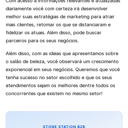
Com acesso a informações relevantes e atualizadas
diariamente você com certeza irá desenvolver
melhor suas estratégias de marketing para atrair
mais clientes, retomar os que se distanciaram e
fidelizar os atuais. Além disso, pode buscar
parceiros para os seus negócios.
Além disso, com as ideias que apresentamos sobre
o salão de beleza, você observará um crescimento
exponencial em seus negócios. Queremos que você
tenha sucesso no setor escolhido e que os seus
atendimentos sejam os melhores dentre todos os
concorrentes que existem no mesmo setor!
STONE STATION B2B