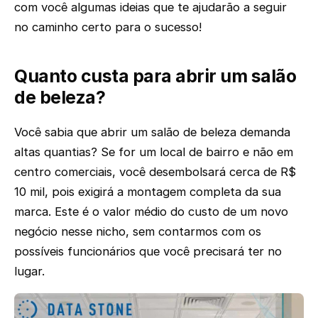
com você algumas ideias que te ajudarão a seguir
no caminho certo para o sucesso!
Quanto custa para abrir um salão
de beleza?
Você sabia que abrir um salão de beleza demanda
altas quantias? Se for um local de bairro e não em
centro comerciais, você desembolsará cerca de R$
10 mil, pois exigirá a montagem completa da sua
marca. Este é o valor médio do custo de um novo
negócio nesse nicho, sem contarmos com os
possíveis funcionários que você precisará ter no
lugar.