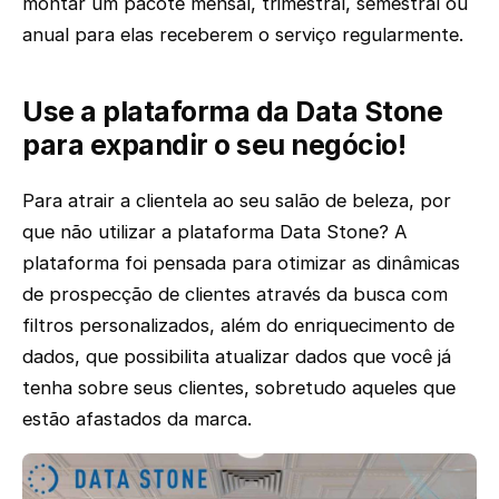
montar um pacote mensal, trimestral, semestral ou
anual para elas receberem o serviço regularmente.
Use a plataforma da Data Stone
para expandir o seu negócio!
Para atrair a clientela ao seu salão de beleza, por
que não utilizar a plataforma Data Stone? A
plataforma foi pensada para otimizar as dinâmicas
de prospecção de clientes através da busca com
filtros personalizados, além do enriquecimento de
dados, que possibilita atualizar dados que você já
tenha sobre seus clientes, sobretudo aqueles que
estão afastados da marca.