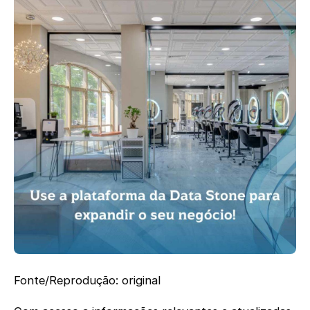
Fonte/Reprodução: original