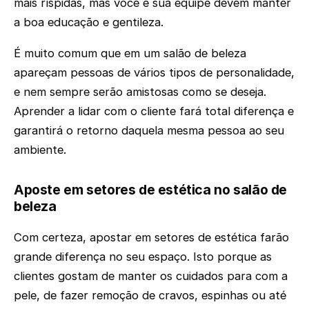
mais ríspidas, mas você e sua equipe devem manter
a boa educação e gentileza.
É muito comum que em um salão de beleza
apareçam pessoas de vários tipos de personalidade,
e nem sempre serão amistosas como se deseja.
Aprender a lidar com o cliente fará total diferença e
garantirá o retorno daquela mesma pessoa ao seu
ambiente.
Aposte em setores de estética no salão de
beleza
Com certeza, apostar em setores de estética farão
grande diferença no seu espaço. Isto porque as
clientes gostam de manter os cuidados para com a
pele, de fazer remoção de cravos, espinhas ou até