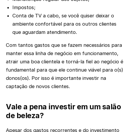
Impostos;
Conta de TV a cabo, se você quiser deixar o
ambiente confortável para os outros clientes
que aguardam atendimento.
Com tantos gastos que se fazem necessários para
manter essa linha de negócio em funcionamento,
atrair uma boa clientela e torná-la fiel ao negócio é
fundamental para que ele continue viável para o(s)
donos(os). Por isso é importante investir na
captação de novos clientes.
Vale a pena investir em um salão
de beleza?
Apesar dos gastos recorrentes e do investimento