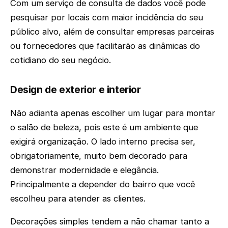
Com um serviço de consulta de dados você pode
pesquisar por locais com maior incidência do seu
público alvo, além de consultar empresas parceiras
ou fornecedores que facilitarão as dinâmicas do
cotidiano do seu negócio.
Design de exterior e interior
Não adianta apenas escolher um lugar para montar
o salão de beleza, pois este é um ambiente que
exigirá organização. O lado interno precisa ser,
obrigatoriamente, muito bem decorado para
demonstrar modernidade e elegância.
Principalmente a depender do bairro que você
escolheu para atender as clientes.
Decorações simples tendem a não chamar tanto a