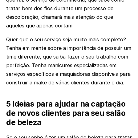
tratar bem dos fios durante um processo de
descoloração, chamará mais atenção do que
aqueles que apenas cortam.
Quer que o seu serviço seja muito mais completo?
Tenha em mente sobre a importância de possuir um
time diferente, que saiba fazer o seu trabalho com
perfeição. Tenha manicures especializadas em
serviços específicos e maquiadoras disponíveis para
construir a make de várias clientes durante o dia.
5 Ideias para ajudar na captação
de novos clientes para seu salão
de beleza
Se o seu sonho é ter um salão de beleza para tratar