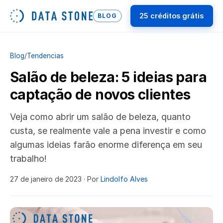
25 créditos grátis
BLOG
Blog
/
Tendencias
Salão de beleza: 5 ideias para
captação de novos clientes
Veja como abrir um salão de beleza, quanto
custa, se realmente vale a pena investir e como
algumas ideias farão enorme diferença em seu
trabalho!
27 de janeiro de 2023
· Por
Lindolfo Alves