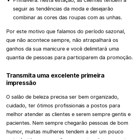
seguir as tendências da moda e desejarão
combinar as cores das roupas com as unhas.
Por este motivo que falamos do período sazonal,
que não acontece sempre, não atrapalhará os
ganhos da sua manicure e você delimitará uma
quantia de pessoas para participarem da promoção.
Transmita uma excelente primeira
impressão
O salão de beleza precisa ser bem organizado,
cuidado, ter ótimos profissionais a postos para
melhor atender as clientes e serem sempre gentis e
pacientes. Nem sempre chegarão pessoas de bom
humor, muitas mulheres tendem a ser um pouco