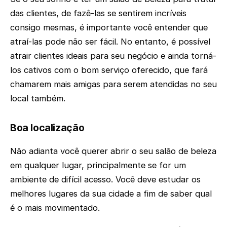
das clientes, de fazê-las se sentirem incríveis
consigo mesmas, é importante você entender que
atraí-las pode não ser fácil. No entanto, é possível
atrair clientes ideais para seu negócio e ainda torná-
los cativos com o bom serviço oferecido, que fará
chamarem mais amigas para serem atendidas no seu
local também.
Boa localização
Não adianta você querer abrir o seu salão de beleza
em qualquer lugar, principalmente se for um
ambiente de difícil acesso. Você deve estudar os
melhores lugares da sua cidade a fim de saber qual
é o mais movimentado.