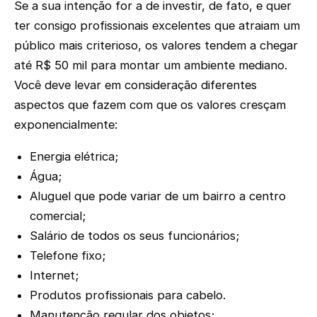
Se a sua intenção for a de investir, de fato, e quer
ter consigo profissionais excelentes que atraiam um
público mais criterioso, os valores tendem a chegar
até R$ 50 mil para montar um ambiente mediano.
Você deve levar em consideração diferentes
aspectos que fazem com que os valores cresçam
exponencialmente:
Energia elétrica;
Água;
Aluguel que pode variar de um bairro a centro
comercial;
Salário de todos os seus funcionários;
Telefone fixo;
Internet;
Produtos profissionais para cabelo.
Manutenção regular dos objetos;