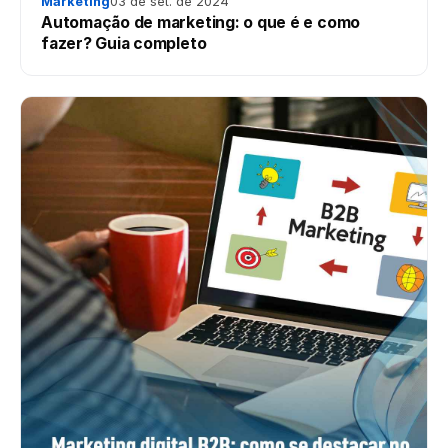
Marketing
03 de set. de 2024
Automação de marketing: o que é e como
fazer? Guia completo