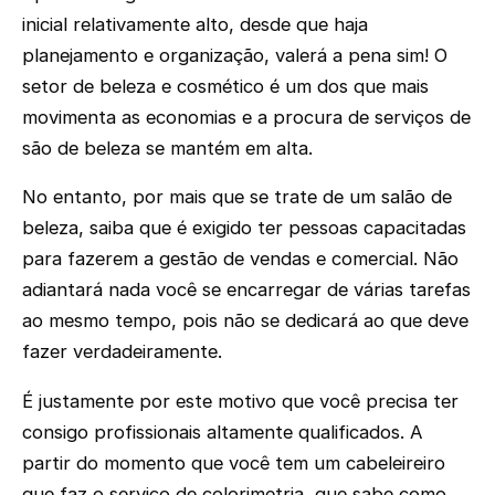
inicial relativamente alto, desde que haja
planejamento e organização, valerá a pena sim! O
setor de beleza e cosmético é um dos que mais
movimenta as economias e a procura de serviços de
são de beleza se mantém em alta.
No entanto, por mais que se trate de um salão de
beleza, saiba que é exigido ter pessoas capacitadas
para fazerem a gestão de vendas e comercial. Não
adiantará nada você se encarregar de várias tarefas
ao mesmo tempo, pois não se dedicará ao que deve
fazer verdadeiramente.
É justamente por este motivo que você precisa ter
consigo profissionais altamente qualificados. A
partir do momento que você tem um cabeleireiro
que faz o serviço de colorimetria, que sabe como