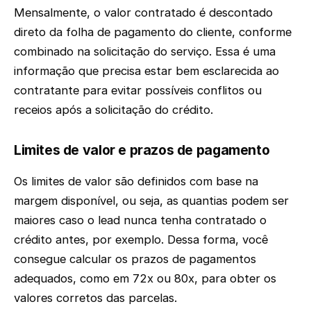
Mensalmente, o valor contratado é descontado
direto da folha de pagamento do cliente, conforme
combinado na solicitação do serviço. Essa é uma
informação que precisa estar bem esclarecida ao
contratante para evitar possíveis conflitos ou
receios após a solicitação do crédito.
Limites de valor e prazos de pagamento
Os limites de valor são definidos com base na
margem disponível, ou seja, as quantias podem ser
maiores caso o lead nunca tenha contratado o
crédito antes, por exemplo. Dessa forma, você
consegue calcular os prazos de pagamentos
adequados, como em 72x ou 80x, para obter os
valores corretos das parcelas.