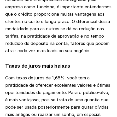
empresa como funciona, é importante entendermos
que o crédito proporciona muitas vantagens aos
clientes no curto e longo prazo. O diferencial dessa
modalidade para as outras se dá na redução nas
tarifas, na praticidade de aprovação e no tempo
reduzido de depósito na conta, fatores que podem
atrair cada vez mais leads ao seu negócio.
Taxas de juros mais baixas
Com taxas de juros de 1,68%, você tem a
praticidade de oferecer excelentes valores e ótimas
oportunidades de pagamento. Para o público-alvo,
é mais vantajoso, pois se trata de uma quantia que
pode ser usada posteriormente para quitar dívidas
mais antigas ou realizar um sonho, em especial.