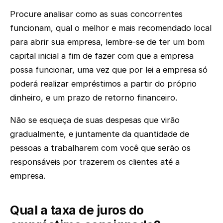
Procure analisar como as suas concorrentes
funcionam, qual o melhor e mais recomendado local
para abrir sua empresa, lembre-se de ter um bom
capital inicial a fim de fazer com que a empresa
possa funcionar, uma vez que por lei a empresa só
poderá realizar empréstimos a partir do próprio
dinheiro, e um prazo de retorno financeiro.
Não se esqueça de suas despesas que virão
gradualmente, e juntamente da quantidade de
pessoas a trabalharem com você que serão os
responsáveis por trazerem os clientes até a
empresa.
Qual a taxa de juros do