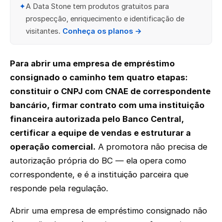
✦
A Data Stone tem produtos gratuitos para
prospecção, enriquecimento e identificação de
visitantes.
Conheça os planos →
Para abrir uma empresa de empréstimo
consignado o caminho tem quatro etapas:
constituir o CNPJ com CNAE de correspondente
bancário, firmar contrato com uma instituição
financeira autorizada pelo Banco Central,
certificar a equipe de vendas e estruturar a
operação comercial.
A promotora não precisa de
autorização própria do BC — ela opera como
correspondente, e é a instituição parceira que
responde pela regulação.
Abrir uma empresa de empréstimo consignado não