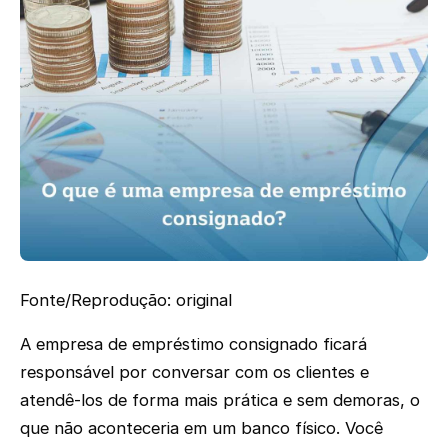
Fonte/Reprodução: original
A empresa de empréstimo consignado ficará
responsável por conversar com os clientes e
atendê-los de forma mais prática e sem demoras, o
que não aconteceria em um banco físico. Você