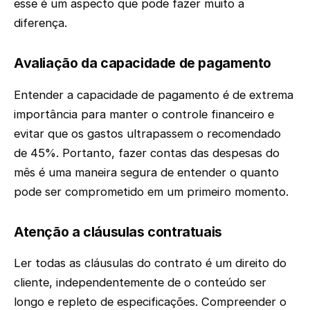
esse é um aspecto que pode fazer muito a
diferença.
Avaliação da capacidade de pagamento
Entender a capacidade de pagamento é de extrema
importância para manter o controle financeiro e
evitar que os gastos ultrapassem o recomendado
de 45%. Portanto, fazer contas das despesas do
mês é uma maneira segura de entender o quanto
pode ser comprometido em um primeiro momento.
Atenção a cláusulas contratuais
Ler todas as cláusulas do contrato é um direito do
cliente, independentemente de o conteúdo ser
longo e repleto de especificações. Compreender o