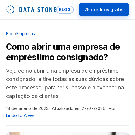
25 créditos grátis
BLOG
Blog
/
Empresas
Como abrir uma empresa de
empréstimo consignado?
Veja como abrir uma empresa de empréstimo
consignado, e tire todas as suas dúvidas sobre
este processo, para ter sucesso e alavancar na
captação de clientes!
18 de janeiro de 2023
· Atualizado em 27/07/2026
· Por
Lindolfo Alves