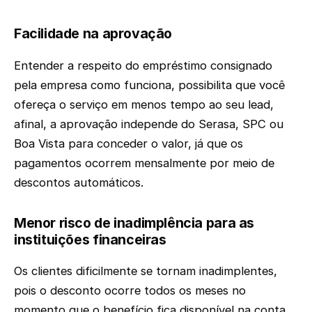
Facilidade na aprovação
Entender a respeito do empréstimo consignado
pela empresa como funciona, possibilita que você
ofereça o serviço em menos tempo ao seu lead,
afinal, a aprovação independe do Serasa, SPC ou
Boa Vista para conceder o valor, já que os
pagamentos ocorrem mensalmente por meio de
descontos automáticos.
Menor risco de inadimplência para as
instituições financeiras
Os clientes dificilmente se tornam inadimplentes,
pois o desconto ocorre todos os meses no
momento que o benefício fica disponível na conta