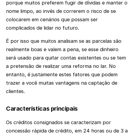
porque muitos preferem fugir de dívidas e manter o
nome limpo, ao invés de correrem o risco de se
colocarem em cenários que possam ser
complicados de lidar no futuro.
É por isso que muitos analisam se as parcelas são
realmente boas e valem a pena, se esse dinheiro
será usado para quitar contas existentes ou se tem
a pretensão de realizar uma reforma no lar. No
entanto, é justamente estes fatores que podem
trazer a você muitas vantagens na captação de
clientes.
Características principais
Os créditos consignados se caracterizam por
concessão rápida de crédito, em 24 horas ou de 3 a