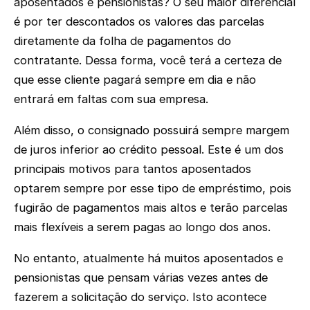
aposentados e pensionistas? O seu maior diferencial
é por ter descontados os valores das parcelas
diretamente da folha de pagamentos do
contratante. Dessa forma, você terá a certeza de
que esse cliente pagará sempre em dia e não
entrará em faltas com sua empresa.
Além disso, o consignado possuirá sempre margem
de juros inferior ao crédito pessoal. Este é um dos
principais motivos para tantos aposentados
optarem sempre por esse tipo de empréstimo, pois
fugirão de pagamentos mais altos e terão parcelas
mais flexíveis a serem pagas ao longo dos anos.
No entanto, atualmente há muitos aposentados e
pensionistas que pensam várias vezes antes de
fazerem a solicitação do serviço. Isto acontece