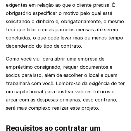
exigentes em relação ao que o cliente precisa. É
obrigatório especificar o motivo pelo qual está
solicitando o dinheiro e, obrigatoriamente, o mesmo
terá que lidar com as parcelas mensais até serem
concluídas, o que pode levar mais ou menos tempo
dependendo do tipo de contrato.
Como você viu, para abrir uma empresa de
empréstimo consignado, requer documentos e
sócios para isto, além de escolher o local e quem
trabalhará com você. Lembre-se da exigência de ter
um capital inicial para custear valores futuros e
arcar com as despesas primárias, caso contrário,
será mais complexo realizar este projeto.
Requisitos ao contratar um