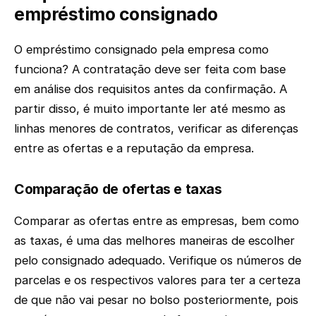
empréstimo consignado
O empréstimo consignado pela empresa como
funciona? A contratação deve ser feita com base
em análise dos requisitos antes da confirmação. A
partir disso, é muito importante ler até mesmo as
linhas menores de contratos, verificar as diferenças
entre as ofertas e a reputação da empresa.
Comparação de ofertas e taxas
Comparar as ofertas entre as empresas, bem como
as taxas, é uma das melhores maneiras de escolher
pelo consignado adequado. Verifique os números de
parcelas e os respectivos valores para ter a certeza
de que não vai pesar no bolso posteriormente, pois