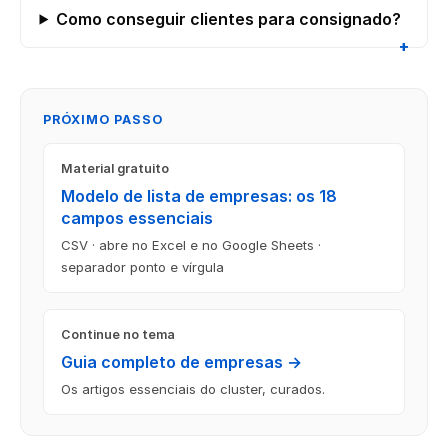
Como conseguir clientes para consignado?
PRÓXIMO PASSO
Material gratuito
Modelo de lista de empresas: os 18
campos essenciais
CSV · abre no Excel e no Google Sheets ·
separador ponto e vírgula
Continue no tema
Guia completo de empresas →
Os artigos essenciais do cluster, curados.