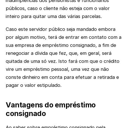
inadimplências dos pensionistas e funcionários
públicos, caso o cliente não esteja com o valor
inteiro para quitar uma das várias parcelas.
Caso este servidor público seja mandado embora
por algum motivo, terá de entrar em contato com a
sua empresa de empréstimo consignado, a fim de
renegociar a dívida que fez, que, em geral, será
quitada de uma só vez. Isto fará com que o crédito
vire um empréstimo pessoal, uma vez que não
conste dinheiro em conta para efetuar a retirada e
pagar o valor estipulado.
Vantagens do empréstimo
consignado
Ao saber sobre empréstimo consignado pela