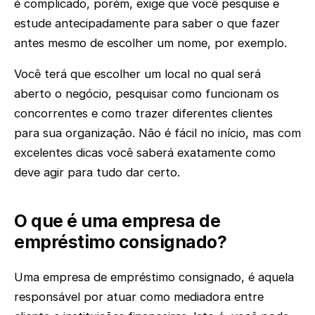
é complicado, porém, exige que você pesquise e
estude antecipadamente para saber o que fazer
antes mesmo de escolher um nome, por exemplo.
Você terá que escolher um local no qual será
aberto o negócio, pesquisar como funcionam os
concorrentes e como trazer diferentes clientes
para sua organização. Não é fácil no início, mas com
excelentes dicas você saberá exatamente como
deve agir para tudo dar certo.
O que é uma empresa de
empréstimo consignado?
Uma empresa de empréstimo consignado, é aquela
responsável por atuar como mediadora entre