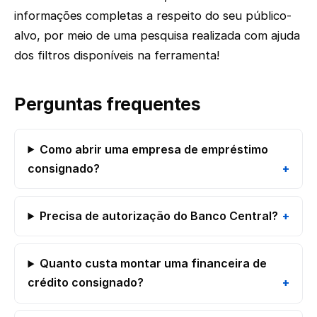
informações completas a respeito do seu público-
alvo, por meio de uma pesquisa realizada com ajuda
dos filtros disponíveis na ferramenta!
Perguntas frequentes
Como abrir uma empresa de empréstimo
consignado?
Precisa de autorização do Banco Central?
Quanto custa montar uma financeira de
crédito consignado?