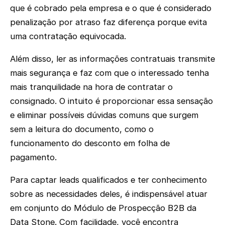
que é cobrado pela empresa e o que é considerado
penalização por atraso faz diferença porque evita
uma contratação equivocada.
Além disso, ler as informações contratuais transmite
mais segurança e faz com que o interessado tenha
mais tranquilidade na hora de contratar o
consignado. O intuito é proporcionar essa sensação
e eliminar possíveis dúvidas comuns que surgem
sem a leitura do documento, como o
funcionamento do desconto em folha de
pagamento.
Para captar leads qualificados e ter conhecimento
sobre as necessidades deles, é indispensável atuar
em conjunto do Módulo de Prospecção B2B da
Data Stone. Com facilidade, você encontra