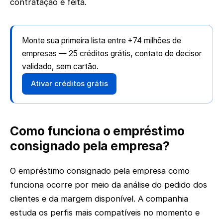
contratação é feita.
Monte sua primeira lista entre +74 milhões de
empresas — 25 créditos grátis, contato de decisor
validado, sem cartão.
Ativar créditos grátis
Como funciona o empréstimo
consignado pela empresa?
O empréstimo consignado pela empresa como
funciona ocorre por meio da análise do pedido dos
clientes e da margem disponível. A companhia
estuda os perfis mais compatíveis no momento e