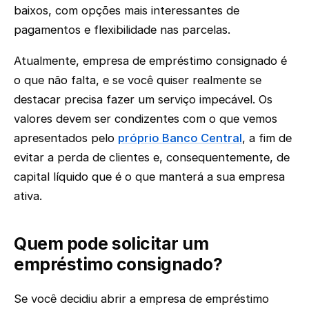
baixos, com opções mais interessantes de
pagamentos e flexibilidade nas parcelas.
Atualmente, empresa de empréstimo consignado é
o que não falta, e se você quiser realmente se
destacar precisa fazer um serviço impecável. Os
valores devem ser condizentes com o que vemos
apresentados pelo
próprio Banco Central
, a fim de
evitar a perda de clientes e, consequentemente, de
capital líquido que é o que manterá a sua empresa
ativa.
Quem pode solicitar um
empréstimo consignado?
Se você decidiu abrir a empresa de empréstimo