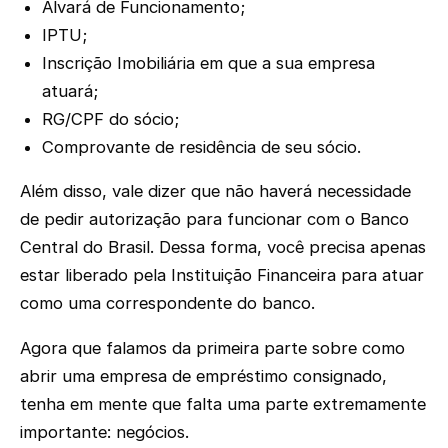
Alvará de Funcionamento;
IPTU;
Inscrição Imobiliária em que a sua empresa
atuará;
RG/CPF do sócio;
Comprovante de residência de seu sócio.
Além disso, vale dizer que não haverá necessidade
de pedir autorização para funcionar com o Banco
Central do Brasil. Dessa forma, você precisa apenas
estar liberado pela Instituição Financeira para atuar
como uma correspondente do banco.
Agora que falamos da primeira parte sobre como
abrir uma empresa de empréstimo consignado,
tenha em mente que falta uma parte extremamente
importante: negócios.