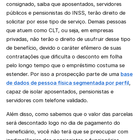
consignado, saiba que aposentados, servidores
públicos e pensionistas do INSS, terão direito de
solicitar por esse tipo de serviço. Demais pessoas
que atuem como CLT, ou seja, em empresas
privadas, não terão o direito de usufruir desse tipo
de benefício, devido o caráter efêmero de suas
contratações que dificulta o desconto em folha
pelo longo tempo que o empréstimo costuma se
estender. Por isso a prospecção parte de uma
base
de dados de pessoa física segmentada por perfil
,
capaz de isolar aposentados, pensionistas e
servidores com telefone validado.
Além disso, como sabemos que o valor das parcelas
será descontado logo no dia de pagamento do
beneficiário, você não terá que se preocupar com