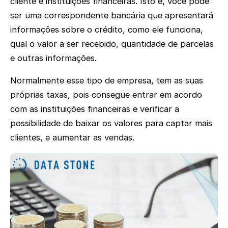
cliente e instituições financeiras. Isto é, você pode
ser uma correspondente bancária que apresentará
informações sobre o crédito, como ele funciona,
qual o valor a ser recebido, quantidade de parcelas
e outras informações.
Normalmente esse tipo de empresa, tem as suas
próprias taxas, pois consegue entrar em acordo
com as instituições financeiras e verificar a
possibilidade de baixar os valores para captar mais
clientes, e aumentar as vendas.