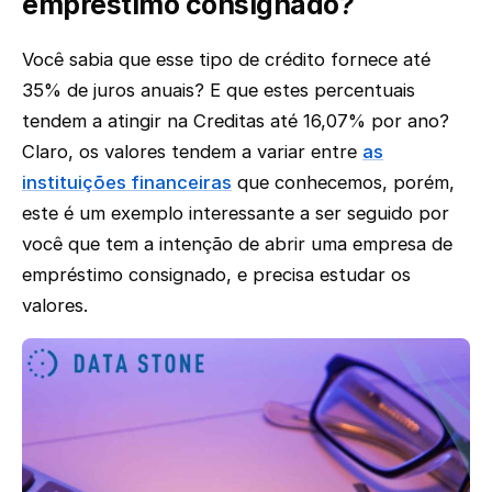
empréstimo consignado?
Você sabia que esse tipo de crédito fornece até
35% de juros anuais? E que estes percentuais
tendem a atingir na Creditas até 16,07% por ano?
Claro, os valores tendem a variar entre
as
instituições financeiras
que conhecemos, porém,
este é um exemplo interessante a ser seguido por
você que tem a intenção de abrir uma empresa de
empréstimo consignado, e precisa estudar os
valores.