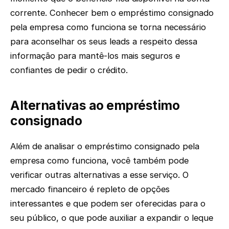
corrente. Conhecer bem o empréstimo consignado
pela empresa como funciona se torna necessário
para aconselhar os seus leads a respeito dessa
informação para mantê-los mais seguros e
confiantes de pedir o crédito.
Alternativas ao empréstimo
consignado
Além de analisar o empréstimo consignado pela
empresa como funciona, você também pode
verificar outras alternativas a esse serviço. O
mercado financeiro é repleto de opções
interessantes e que podem ser oferecidas para o
seu público, o que pode auxiliar a expandir o leque