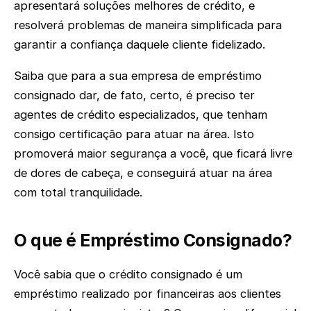
apresentará soluções melhores de crédito, e
resolverá problemas de maneira simplificada para
garantir a confiança daquele cliente fidelizado.
Saiba que para a sua empresa de empréstimo
consignado dar, de fato, certo, é preciso ter
agentes de crédito especializados, que tenham
consigo certificação para atuar na área. Isto
promoverá maior segurança a você, que ficará livre
de dores de cabeça, e conseguirá atuar na área
com total tranquilidade.
O que é Empréstimo Consignado?
Você sabia que o crédito consignado é um
empréstimo realizado por financeiras aos clientes