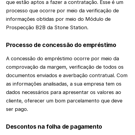
que estão aptos a fazer a contratação. Esse é um
processo que ocorre por meio da verificação de
informações obtidas por meio do Módulo de
Prospecção B2B da Stone Station.
Processo de concessão do empréstimo
A concessão do empréstimo ocorre por meio da
comprovação da margem, verificação de todos os
documentos enviados e averbação contratual. Com
as informações analisadas, a sua empresa tem os
dados necessários para apresentar os valores ao
cliente, oferecer um bom parcelamento que deve
ser pago.
Descontos na folha de pagamento