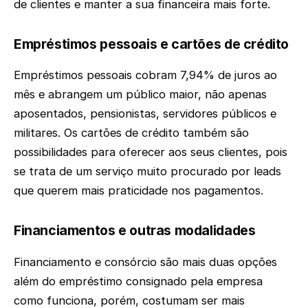
de clientes e manter a sua financeira mais forte.
Empréstimos pessoais e cartões de crédito
Empréstimos pessoais cobram 7,94% de juros ao
mês e abrangem um público maior, não apenas
aposentados, pensionistas, servidores públicos e
militares. Os cartões de crédito também são
possibilidades para oferecer aos seus clientes, pois
se trata de um serviço muito procurado por leads
que querem mais praticidade nos pagamentos.
Financiamentos e outras modalidades
Financiamento e consórcio são mais duas opções
além do empréstimo consignado pela empresa
como funciona, porém, costumam ser mais