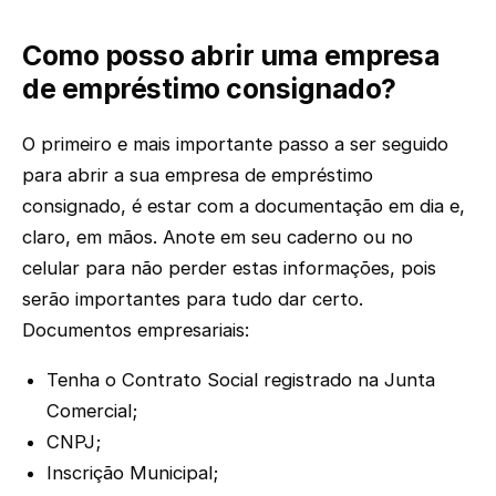
Como posso abrir uma empresa
de empréstimo consignado?
O primeiro e mais importante passo a ser seguido
para abrir a sua empresa de empréstimo
consignado, é estar com a documentação em dia e,
claro, em mãos. Anote em seu caderno ou no
celular para não perder estas informações, pois
serão importantes para tudo dar certo.
Documentos empresariais:
Tenha o Contrato Social registrado na Junta
Comercial;
CNPJ;
Inscrição Municipal;