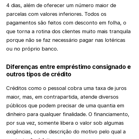
4 dias, além de oferecer um número maior de
parcelas com valores inferiores. Todos os
pagamentos são feitos com desconto em folha, o
que torna a rotina dos clientes muito mais tranquila
porque não se faz necessário pagar nas lotéricas
ou no próprio banco.
Diferenças entre empréstimo consignado e
outros tipos de crédito
Créditos como o pessoal cobra uma taxa de juros
maior, mas, em contrapartida, atende diversos
públicos que podem precisar de uma quantia em
dinheiro para qualquer finalidade. O financiamento,
por sua vez, somente libera o valor sob algumas
exigências, como descrição do motivo pelo qual a