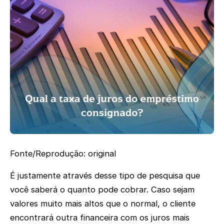
Fonte/Reprodução: original
É justamente através desse tipo de pesquisa que
você saberá o quanto pode cobrar. Caso sejam
valores muito mais altos que o normal, o cliente
encontrará outra financeira com os juros mais