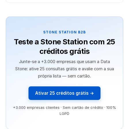
STONE STATION B2B
Teste a Stone Station com 25
créditos grátis
Junte-se a +3.000 empresas que usam a Data
Stone: ative 25 consultas grátis e avalie com a sua
própria lista — sem cartão.
Ativar 25 créditos grátis →
+3.000 empresas clientes · Sem cartão de crédito · 100%
LGPD