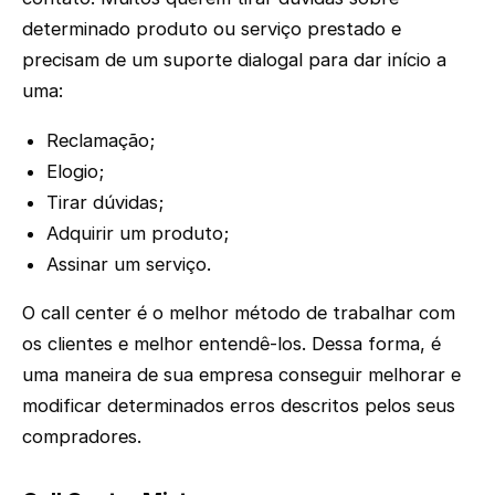
determinado produto ou serviço prestado e
precisam de um suporte dialogal para dar início a
uma:
Reclamação;
Elogio;
Tirar dúvidas;
Adquirir um produto;
Assinar um serviço.
O call center é o melhor método de trabalhar com
os clientes e melhor entendê-los. Dessa forma, é
uma maneira de sua empresa conseguir melhorar e
modificar determinados erros descritos pelos seus
compradores.