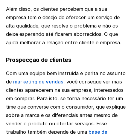
Além disso, os clientes percebem que a sua
empresa tem o desejo de oferecer um serviço de
alta qualidade, que resolva o problema e não os
deixe esperando até ficarem aborrecidos. O que
ajuda melhorar a relação entre cliente e empresa.
Prospecção de clientes
Com uma equipe bem instruída e perita no assunto
de
marketing de vendas
, você consegue ver mais
clientes aparecerem na sua empresa, interessados
em comprar. Para isto, se torna necessário ter um
time que converse com o consumidor, que explique
sobre a marca e os diferenciais antes mesmo de
vender o produto ou ofertar serviços. Esse
trabalho também depende de uma
base de