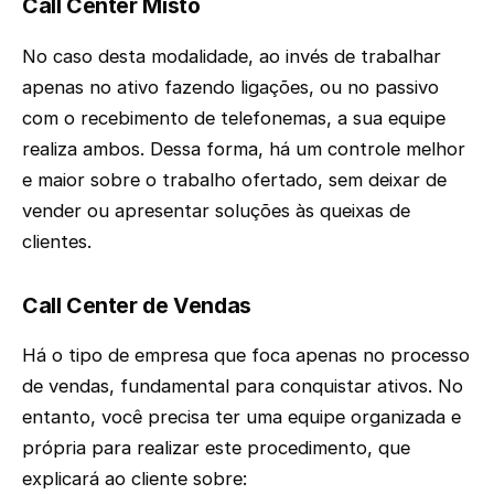
Call Center Misto
No caso desta modalidade, ao invés de trabalhar
apenas no ativo fazendo ligações, ou no passivo
com o recebimento de telefonemas, a sua equipe
realiza ambos. Dessa forma, há um controle melhor
e maior sobre o trabalho ofertado, sem deixar de
vender ou apresentar soluções às queixas de
clientes.
Call Center de Vendas
Há o tipo de empresa que foca apenas no processo
de vendas, fundamental para conquistar ativos. No
entanto, você precisa ter uma equipe organizada e
própria para realizar este procedimento, que
explicará ao cliente sobre: