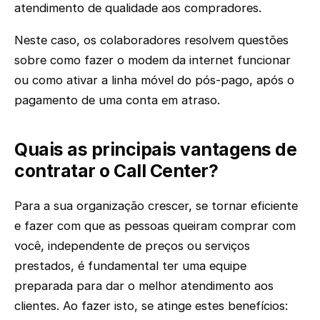
atendimento de qualidade aos compradores.
Neste caso, os colaboradores resolvem questões
sobre como fazer o modem da internet funcionar
ou como ativar a linha móvel do pós-pago, após o
pagamento de uma conta em atraso.
Quais as principais vantagens de
contratar o Call Center?
Para a sua organização crescer, se tornar eficiente
e fazer com que as pessoas queiram comprar com
você, independente de preços ou serviços
prestados, é fundamental ter uma equipe
preparada para dar o melhor atendimento aos
clientes. Ao fazer isto, se atinge estes benefícios: