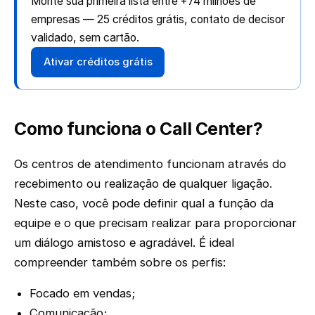
Monte sua primeira lista entre +74 milhões de
empresas — 25 créditos grátis, contato de decisor
validado, sem cartão.
Ativar créditos grátis
Como funciona o Call Center?
Os centros de atendimento funcionam através do
recebimento ou realização de qualquer ligação.
Neste caso, você pode definir qual a função da
equipe e o que precisam realizar para proporcionar
um diálogo amistoso e agradável. É ideal
compreender também sobre os perfis:
Focado em vendas;
Comunicação;