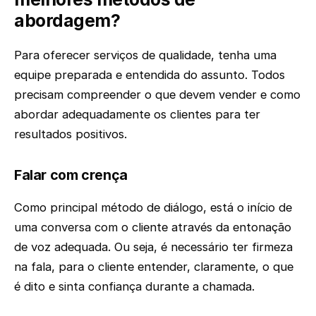
abordagem?
Para oferecer serviços de qualidade, tenha uma
equipe preparada e entendida do assunto. Todos
precisam compreender o que devem vender e como
abordar adequadamente os clientes para ter
resultados positivos.
Falar com crença
Como principal método de diálogo, está o início de
uma conversa com o cliente através da entonação
de voz adequada. Ou seja, é necessário ter firmeza
na fala, para o cliente entender, claramente, o que
é dito e sinta confiança durante a chamada.