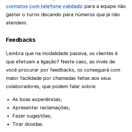
contatos com telefone validado
para a equipe não
gastar o turno discando para números que já não
atendem.
Feedbacks
Lembra que na modalidade passiva, os clientes é
que efetuam a ligação? Neste caso, ao invés de
você procurar por feedbacks, os conseguirá com
maior facilidade por chamadas feitas aos seus
colaboradores, que podem falar sobre:
As boas experiências;
Apresentar reclamações;
Fazer sugestões;
Tirar dúvidas.