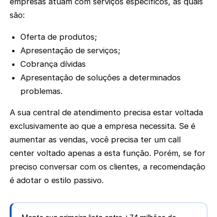
empresas atuam com serviços específicos, as quais
são:
Oferta de produtos;
Apresentação de serviços;
Cobrança dívidas
Apresentação de soluções a determinados
problemas.
A sua central de atendimento precisa estar voltada
exclusivamente ao que a empresa necessita. Se é
aumentar as vendas, você precisa ter um call
center voltado apenas a esta função. Porém, se for
preciso conversar com os clientes, a recomendação
é adotar o estilo passivo.