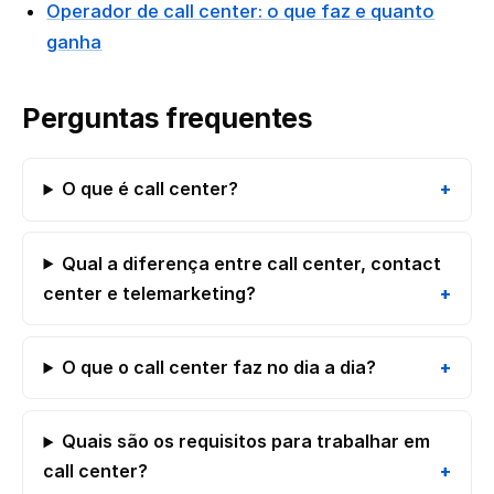
Operador de call center: o que faz e quanto
ganha
Perguntas frequentes
O que é call center?
Qual a diferença entre call center, contact
center e telemarketing?
O que o call center faz no dia a dia?
Quais são os requisitos para trabalhar em
call center?