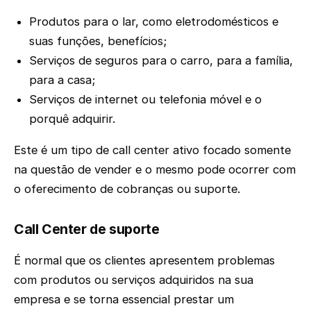
Produtos para o lar, como eletrodomésticos e
suas funções, benefícios;
Serviços de seguros para o carro, para a família,
para a casa;
Serviços de internet ou telefonia móvel e o
porquê adquirir.
Este é um tipo de call center ativo focado somente
na questão de vender e o mesmo pode ocorrer com
o oferecimento de cobranças ou suporte.
Call Center de suporte
É normal que os clientes apresentem problemas
com produtos ou serviços adquiridos na sua
empresa e se torna essencial prestar um