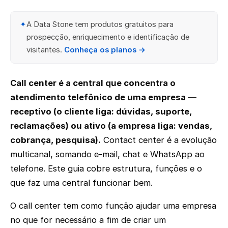
✦
A Data Stone tem produtos gratuitos para
prospecção, enriquecimento e identificação de
visitantes.
Conheça os planos →
Call center é a central que concentra o
atendimento telefônico de uma empresa —
receptivo (o cliente liga: dúvidas, suporte,
reclamações) ou ativo (a empresa liga: vendas,
cobrança, pesquisa).
Contact center é a evolução
multicanal, somando e-mail, chat e WhatsApp ao
telefone. Este guia cobre estrutura, funções e o
que faz uma central funcionar bem.
O call center tem como função ajudar uma empresa
no que for necessário a fim de criar um