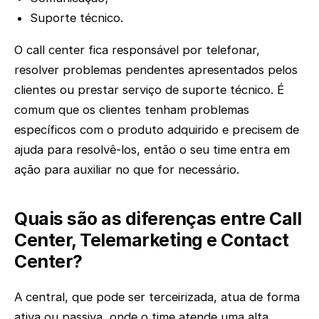
Suporte técnico.
O call center fica responsável por telefonar,
resolver problemas pendentes apresentados pelos
clientes ou prestar serviço de suporte técnico. É
comum que os clientes tenham problemas
específicos com o produto adquirido e precisem de
ajuda para resolvê-los, então o seu time entra em
ação para auxiliar no que for necessário.
Quais são as diferenças entre Call
Center, Telemarketing e Contact
Center?
A central, que pode ser terceirizada, atua de forma
ativa ou passiva, onde o time atende uma alta