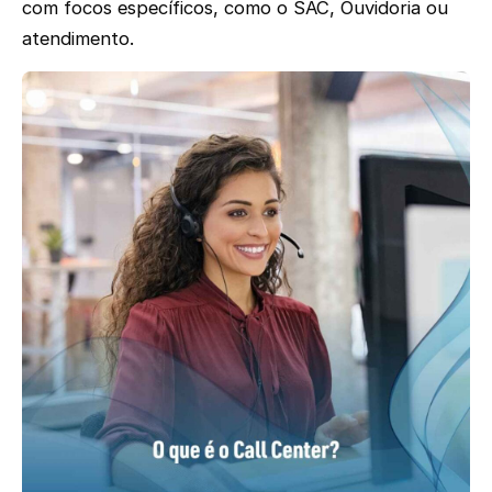
com focos específicos, como o SAC, Ouvidoria ou
atendimento.