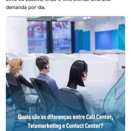
demanda por dia.