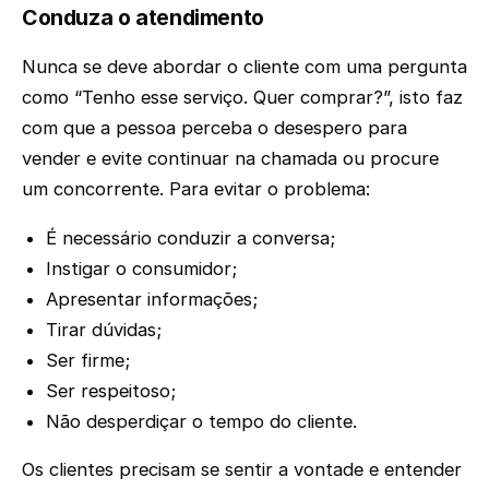
Conduza o atendimento
Nunca se deve abordar o cliente com uma pergunta
como “Tenho esse serviço. Quer comprar?”, isto faz
com que a pessoa perceba o desespero para
vender e evite continuar na chamada ou procure
um concorrente. Para evitar o problema:
É necessário conduzir a conversa;
Instigar o consumidor;
Apresentar informações;
Tirar dúvidas;
Ser firme;
Ser respeitoso;
Não desperdiçar o tempo do cliente.
Os clientes precisam se sentir a vontade e entender