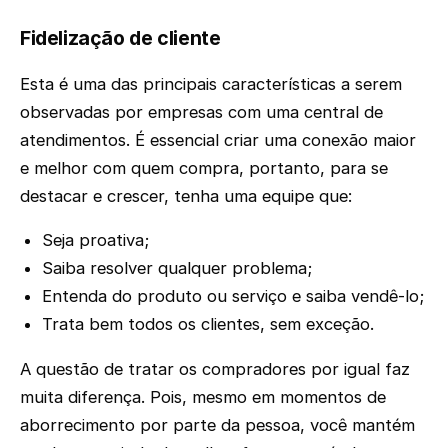
Fidelização de cliente
Esta é uma das principais características a serem
observadas por empresas com uma central de
atendimentos. É essencial criar uma conexão maior
e melhor com quem compra, portanto, para se
destacar e crescer, tenha uma equipe que:
Seja proativa;
Saiba resolver qualquer problema;
Entenda do produto ou serviço e saiba vendê-lo;
Trata bem todos os clientes, sem exceção.
A questão de tratar os compradores por igual faz
muita diferença. Pois, mesmo em momentos de
aborrecimento por parte da pessoa, você mantém