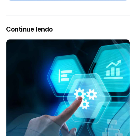
Continue lendo