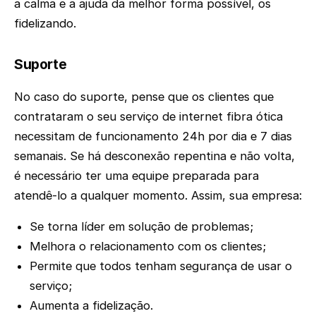
a calma e a ajuda da melhor forma possível, os
fidelizando.
Suporte
No caso do suporte, pense que os clientes que
contrataram o seu serviço de internet fibra ótica
necessitam de funcionamento 24h por dia e 7 dias
semanais. Se há desconexão repentina e não volta,
é necessário ter uma equipe preparada para
atendê-lo a qualquer momento. Assim, sua empresa:
Se torna líder em solução de problemas;
Melhora o relacionamento com os clientes;
Permite que todos tenham segurança de usar o
serviço;
Aumenta a fidelização.