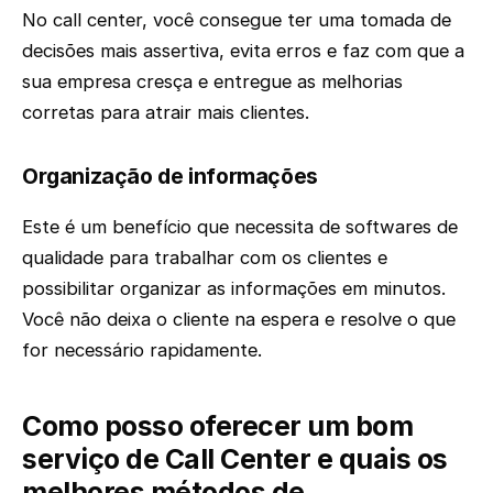
No call center, você consegue ter uma tomada de
decisões mais assertiva, evita erros e faz com que a
sua empresa cresça e entregue as melhorias
corretas para atrair mais clientes.
Organização de informações
Este é um benefício que necessita de softwares de
qualidade para trabalhar com os clientes e
possibilitar organizar as informações em minutos.
Você não deixa o cliente na espera e resolve o que
for necessário rapidamente.
Como posso oferecer um bom
serviço de Call Center e quais os
melhores métodos de