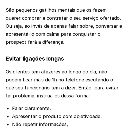
São pequenos gatilhos mentais que os fazem
querer comprar e contratar o seu serviço ofertado.
Ou seja, ao invés de apenas falar sobre, conversar e
apresentá-lo com calma para conquistar o
prospect fará a diferença.
Evitar ligações longas
Os clientes têm afazeres ao longo do dia, não
podem ficar mais de 1h no telefone escutando o
que seu funcionário tem a dizer. Então, para evitar
tal problema, instrua-os dessa forma:
Falar claramente;
Apresentar o produto com objetividade;
Não repetir informações;