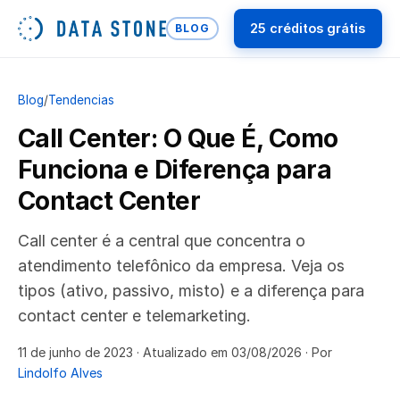
25 créditos grátis
BLOG
Blog
/
Tendencias
Call Center: O Que É, Como
Funciona e Diferença para
Contact Center
Call center é a central que concentra o
atendimento telefônico da empresa. Veja os
tipos (ativo, passivo, misto) e a diferença para
contact center e telemarketing.
11 de junho de 2023
· Atualizado em 03/08/2026
· Por
Lindolfo Alves