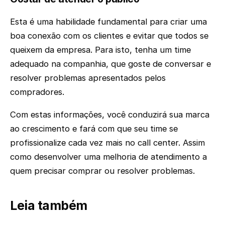
Esta é uma habilidade fundamental para criar uma
boa conexão com os clientes e evitar que todos se
queixem da empresa. Para isto, tenha um time
adequado na companhia, que goste de conversar e
resolver problemas apresentados pelos
compradores.
Com estas informações, você conduzirá sua marca
ao crescimento e fará com que seu time se
profissionalize cada vez mais no call center. Assim
como desenvolver uma melhoria de atendimento a
quem precisar comprar ou resolver problemas.
Leia também