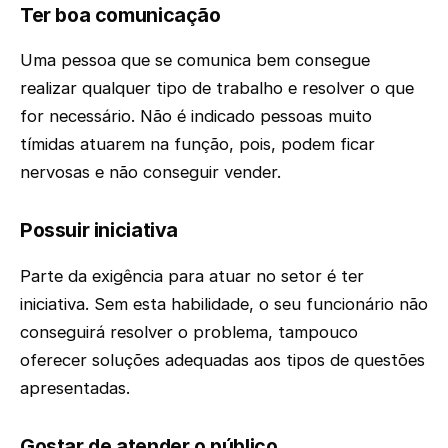
Ter boa comunicação
Uma pessoa que se comunica bem consegue
realizar qualquer tipo de trabalho e resolver o que
for necessário. Não é indicado pessoas muito
tímidas atuarem na função, pois, podem ficar
nervosas e não conseguir vender.
Possuir iniciativa
Parte da exigência para atuar no setor é ter
iniciativa. Sem esta habilidade, o seu funcionário não
conseguirá resolver o problema, tampouco
oferecer soluções adequadas aos tipos de questões
apresentadas.
Gostar de atender o público