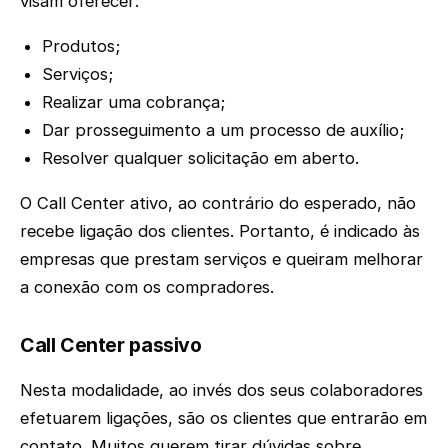
visam oferecer:
Produtos;
Serviços;
Realizar uma cobrança;
Dar prosseguimento a um processo de auxílio;
Resolver qualquer solicitação em aberto.
O Call Center ativo, ao contrário do esperado, não
recebe ligação dos clientes. Portanto, é indicado às
empresas que prestam serviços e queiram melhorar
a conexão com os compradores.
Call Center passivo
Nesta modalidade, ao invés dos seus colaboradores
efetuarem ligações, são os clientes que entrarão em
contato. Muitos querem tirar dúvidas sobre