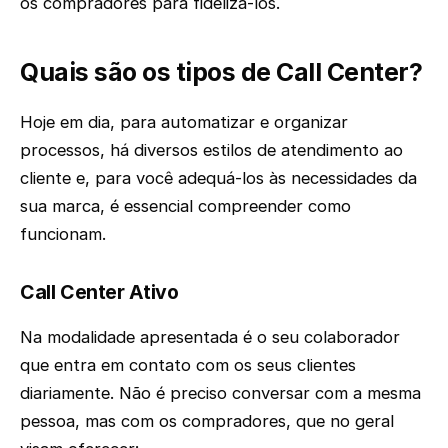
os compradores para fidelizá-los.
Quais são os tipos de Call Center?
Hoje em dia, para automatizar e organizar
processos, há diversos estilos de atendimento ao
cliente e, para você adequá-los às necessidades da
sua marca, é essencial compreender como
funcionam.
Call Center Ativo
Na modalidade apresentada é o seu colaborador
que entra em contato com os seus clientes
diariamente. Não é preciso conversar com a mesma
pessoa, mas com os compradores, que no geral