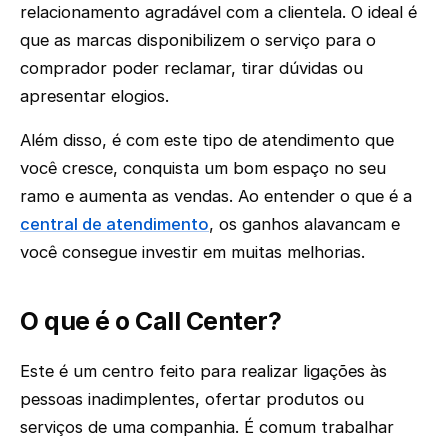
relacionamento agradável com a clientela. O ideal é
que as marcas disponibilizem o serviço para o
comprador poder reclamar, tirar dúvidas ou
apresentar elogios.
Além disso, é com este tipo de atendimento que
você cresce, conquista um bom espaço no seu
ramo e aumenta as vendas. Ao entender o que é a
central de atendimento
, os ganhos alavancam e
você consegue investir em muitas melhorias.
O que é o Call Center?
Este é um centro feito para realizar ligações às
pessoas inadimplentes, ofertar produtos ou
serviços de uma companhia. É comum trabalhar