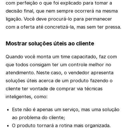
com perfeição o que foi explicado para tomar a
decisão final, que nem sempre ocorrerá na mesma
ligação. Você deve procurá-lo para permanecer
com a oferta até concretizá-la, mas sem ter pressa.
Mostrar soluções úteis ao cliente
Quando você monta um time capacitado, faz com
que todos consigam ter um controle melhor no
atendimento. Neste caso, o vendedor apresenta
soluções úteis acerca de um produto fazendo o
cliente ter vontade de comprar via técnicas
inteligentes, como:
Este não é apenas um serviço, mas uma solução
ao problema do cliente;
O produto tornará a rotina mais organizada.