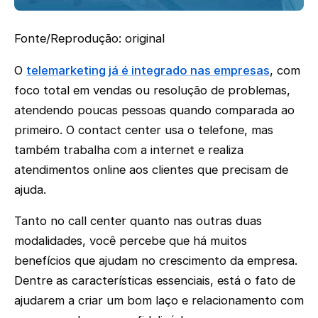
Fonte/Reprodução: original
O
telemarketing já é integrado nas empresas
, com
foco total em vendas ou resolução de problemas,
atendendo poucas pessoas quando comparada ao
primeiro. O contact center usa o telefone, mas
também trabalha com a internet e realiza
atendimentos online aos clientes que precisam de
ajuda.
Tanto no call center quanto nas outras duas
modalidades, você percebe que há muitos
benefícios que ajudam no crescimento da empresa.
Dentre as características essenciais, está o fato de
ajudarem a criar um bom laço e relacionamento com