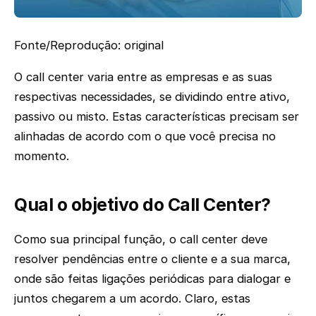
Fonte/Reprodução: original
O call center varia entre as empresas e as suas
respectivas necessidades, se dividindo entre ativo,
passivo ou misto. Estas características precisam ser
alinhadas de acordo com o que você precisa no
momento.
Qual o objetivo do Call Center?
Como sua principal função, o call center deve
resolver pendências entre o cliente e a sua marca,
onde são feitas ligações periódicas para dialogar e
juntos chegarem a um acordo. Claro, estas