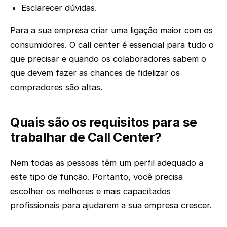
Esclarecer dúvidas.
Para a sua empresa criar uma ligação maior com os
consumidores. O call center é essencial para tudo o
que precisar e quando os colaboradores sabem o
que devem fazer as chances de fidelizar os
compradores são altas.
Quais são os requisitos para se
trabalhar de Call Center?
Nem todas as pessoas têm um perfil adequado a
este tipo de função. Portanto, você precisa
escolher os melhores e mais capacitados
profissionais para ajudarem a sua empresa crescer.