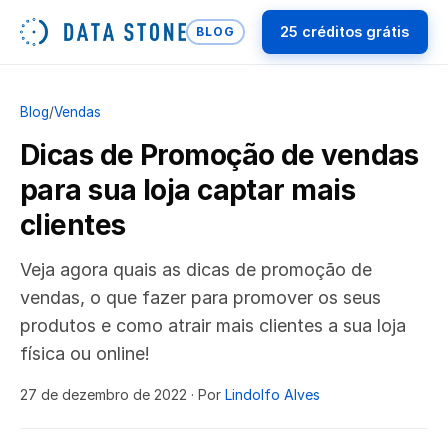
25 créditos grátis
BLOG
Blog
/
Vendas
Dicas de Promoção de vendas
para sua loja captar mais
clientes
Veja agora quais as dicas de promoção de
vendas, o que fazer para promover os seus
produtos e como atrair mais clientes a sua loja
física ou online!
27 de dezembro de 2022
· Por
Lindolfo Alves