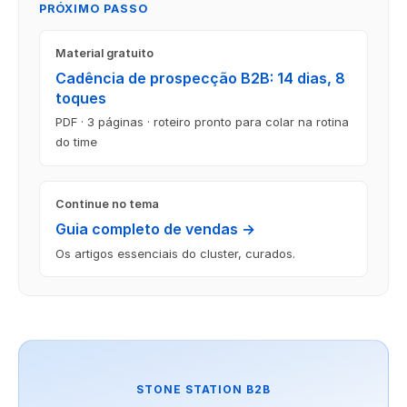
PRÓXIMO PASSO
Material gratuito
Cadência de prospecção B2B: 14 dias, 8
toques
PDF · 3 páginas · roteiro pronto para colar na rotina
do time
Continue no tema
Guia completo de vendas →
Os artigos essenciais do cluster, curados.
STONE STATION B2B