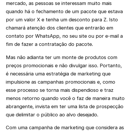
mercado, as pessoas se interessam muito mais
quando há o fechamento de um pacote que estava
por um valor X e tenha um desconto para Z. Isto
chamará atenção dos clientes que entrarão em
contato por WhatsApp, no seu site ou por e-mail a
fim de fazer a contratação do pacote.
Mas não adianta ter um monte de produtos com
preços promocionais e não divulgar isso. Portanto,
é necessária uma estratégia de marketing que
impulsione as campanhas promocionais e, como
esse processo se torna mais dispendioso e traz
menos retorno quando você o faz de maneira muito
abrangente, invista em ter uma lista de prospecção
que delimitar o público ao alvo desejado.
Com uma campanha de marketing que considera as