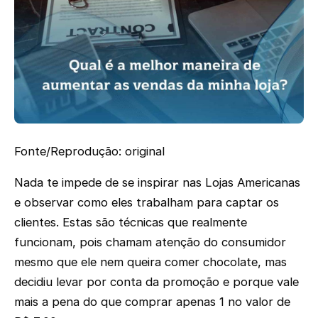
Fonte/Reprodução: original
Nada te impede de se inspirar nas Lojas Americanas
e observar como eles trabalham para captar os
clientes. Estas são técnicas que realmente
funcionam, pois chamam atenção do consumidor
mesmo que ele nem queira comer chocolate, mas
decidiu levar por conta da promoção e porque vale
mais a pena do que comprar apenas 1 no valor de