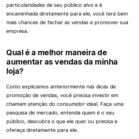
particularidades de seu público alvo e é
encaminhada diretamente para ele, você terá bem
mais chances de fechar as vendas e promover sua
empresa.
Qual é a melhor maneira de
aumentar as vendas da minha
loja?
Como explicamos anteriormente nas dicas de
promoção de vendas, você precisa investir em
chamam atenção do consumidor ideal. Faça uma
pesquisa de mercado, entenda quem é o seu
público, descubra o que ele quer ou precisa e
ofereça diretamente para ele.