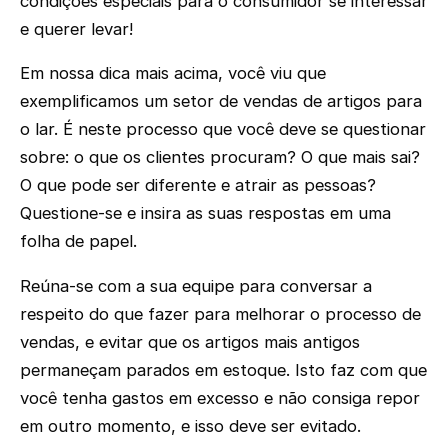
condições especiais para o consumidor se interessar
e querer levar!
Em nossa dica mais acima, você viu que
exemplificamos um setor de vendas de artigos para
o lar. É neste processo que você deve se questionar
sobre: o que os clientes procuram? O que mais sai?
O que pode ser diferente e atrair as pessoas?
Questione-se e insira as suas respostas em uma
folha de papel.
Reúna-se com a sua equipe para conversar a
respeito do que fazer para melhorar o processo de
vendas, e evitar que os artigos mais antigos
permaneçam parados em estoque. Isto faz com que
você tenha gastos em excesso e não consiga repor
em outro momento, e isso deve ser evitado.