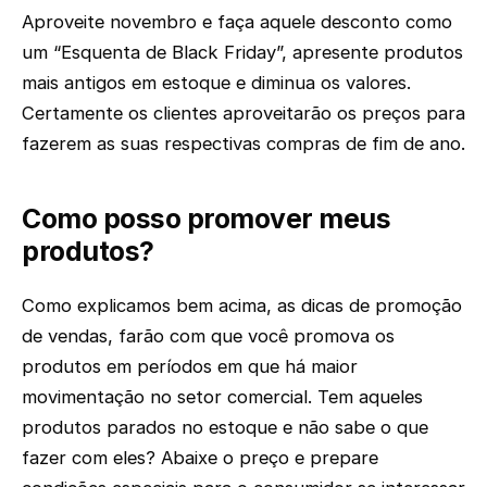
Aproveite novembro e faça aquele desconto como
um “Esquenta de Black Friday”, apresente produtos
mais antigos em estoque e diminua os valores.
Certamente os clientes aproveitarão os preços para
fazerem as suas respectivas compras de fim de ano.
Como posso promover meus
produtos?
Como explicamos bem acima, as dicas de promoção
de vendas, farão com que você promova os
produtos em períodos em que há maior
movimentação no setor comercial. Tem aqueles
produtos parados no estoque e não sabe o que
fazer com eles? Abaixe o preço e prepare