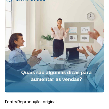
Fonte/Reprodução: original