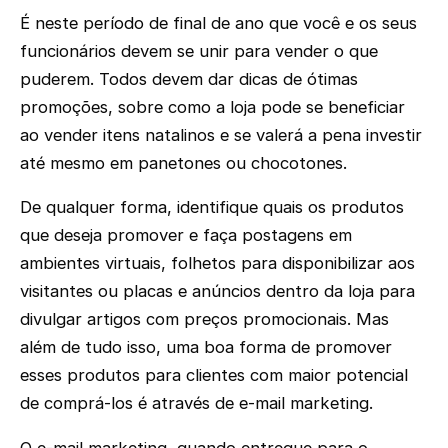
É neste período de final de ano que você e os seus
funcionários devem se unir para vender o que
puderem. Todos devem dar dicas de ótimas
promoções, sobre como a loja pode se beneficiar
ao vender itens natalinos e se valerá a pena investir
até mesmo em panetones ou chocotones.
De qualquer forma, identifique quais os produtos
que deseja promover e faça postagens em
ambientes virtuais, folhetos para disponibilizar aos
visitantes ou placas e anúncios dentro da loja para
divulgar artigos com preços promocionais. Mas
além de tudo isso, uma boa forma de promover
esses produtos para clientes com maior potencial
de comprá-los é através de e-mail marketing.
O e-mail marketing, quando entregue para o