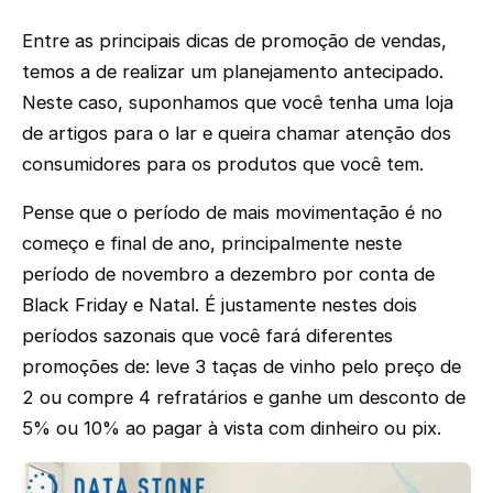
Entre as principais dicas de promoção de vendas,
temos a de realizar um planejamento antecipado.
Neste caso, suponhamos que você tenha uma loja
de artigos para o lar e queira chamar atenção dos
consumidores para os produtos que você tem.
Pense que o período de mais movimentação é no
começo e final de ano, principalmente neste
período de novembro a dezembro por conta de
Black Friday e Natal. É justamente nestes dois
períodos sazonais que você fará diferentes
promoções de: leve 3 taças de vinho pelo preço de
2 ou compre 4 refratários e ganhe um desconto de
5% ou 10% ao pagar à vista com dinheiro ou pix.