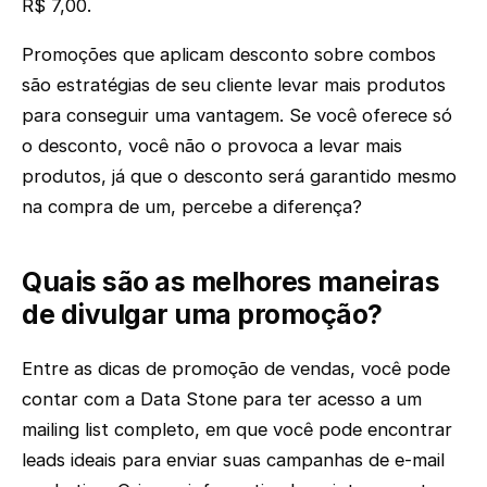
R$ 7,00.
Promoções que aplicam desconto sobre combos
são estratégias de seu cliente levar mais produtos
para conseguir uma vantagem. Se você oferece só
o desconto, você não o provoca a levar mais
produtos, já que o desconto será garantido mesmo
na compra de um, percebe a diferença?
Quais são as melhores maneiras
de divulgar uma promoção?
Entre as dicas de promoção de vendas, você pode
contar com a Data Stone para ter acesso a um
mailing list completo, em que você pode encontrar
leads ideais para enviar suas campanhas de e-mail