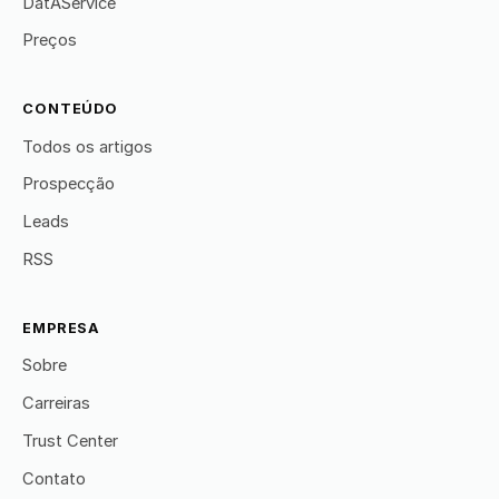
DatAService
Preços
CONTEÚDO
Todos os artigos
Prospecção
Leads
RSS
EMPRESA
Sobre
Carreiras
Trust Center
Contato