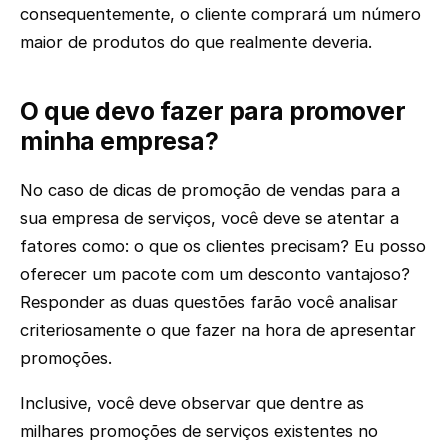
consequentemente, o cliente comprará um número
maior de produtos do que realmente deveria.
O que devo fazer para promover
minha empresa?
No caso de dicas de promoção de vendas para a
sua empresa de serviços, você deve se atentar a
fatores como: o que os clientes precisam? Eu posso
oferecer um pacote com um desconto vantajoso?
Responder as duas questões farão você analisar
criteriosamente o que fazer na hora de apresentar
promoções.
Inclusive, você deve observar que dentre as
milhares promoções de serviços existentes no