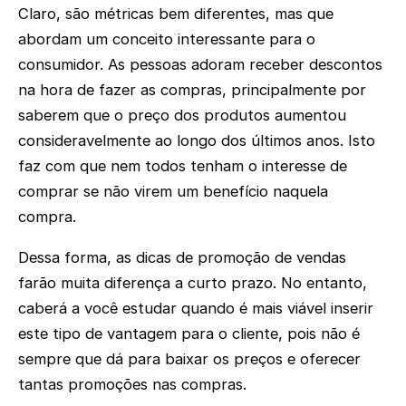
Claro, são métricas bem diferentes, mas que
abordam um conceito interessante para o
consumidor. As pessoas adoram receber descontos
na hora de fazer as compras, principalmente por
saberem que o preço dos produtos aumentou
consideravelmente ao longo dos últimos anos. Isto
faz com que nem todos tenham o interesse de
comprar se não virem um benefício naquela
compra.
Dessa forma, as dicas de promoção de vendas
farão muita diferença a curto prazo. No entanto,
caberá a você estudar quando é mais viável inserir
este tipo de vantagem para o cliente, pois não é
sempre que dá para baixar os preços e oferecer
tantas promoções nas compras.