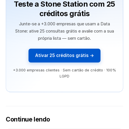
Teste a Stone Station com 25
créditos grátis
Junte-se a +3.000 empresas que usam a Data
Stone: ative 25 consultas grátis e avalie com a sua
própria lista — sem cartão.
Ativar 25 créditos grátis →
+3.000 empresas clientes · Sem cartão de crédito · 100%
LGPD
Continue lendo