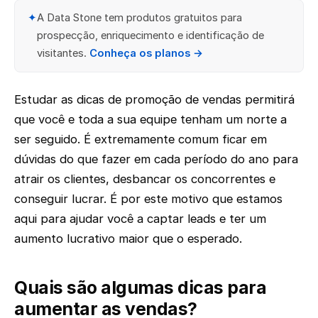
✦
A Data Stone tem produtos gratuitos para
prospecção, enriquecimento e identificação de
visitantes.
Conheça os planos →
Estudar as dicas de promoção de vendas permitirá
que você e toda a sua equipe tenham um norte a
ser seguido. É extremamente comum ficar em
dúvidas do que fazer em cada período do ano para
atrair os clientes, desbancar os concorrentes e
conseguir lucrar. É por este motivo que estamos
aqui para ajudar você a captar leads e ter um
aumento lucrativo maior que o esperado.
Quais são algumas dicas para
aumentar as vendas?