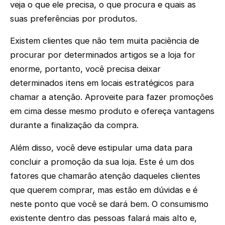
veja o que ele precisa, o que procura e quais as
suas preferências por produtos.
Existem clientes que não tem muita paciência de
procurar por determinados artigos se a loja for
enorme, portanto, você precisa deixar
determinados itens em locais estratégicos para
chamar a atenção. Aproveite para fazer promoções
em cima desse mesmo produto e ofereça vantagens
durante a finalização da compra.
Além disso, você deve estipular uma data para
concluir a promoção da sua loja. Este é um dos
fatores que chamarão atenção daqueles clientes
que querem comprar, mas estão em dúvidas e é
neste ponto que você se dará bem. O consumismo
existente dentro das pessoas falará mais alto e,