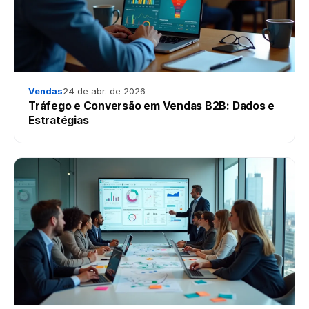
Vendas
24 de abr. de 2026
Tráfego e Conversão em Vendas B2B: Dados e
Estratégias