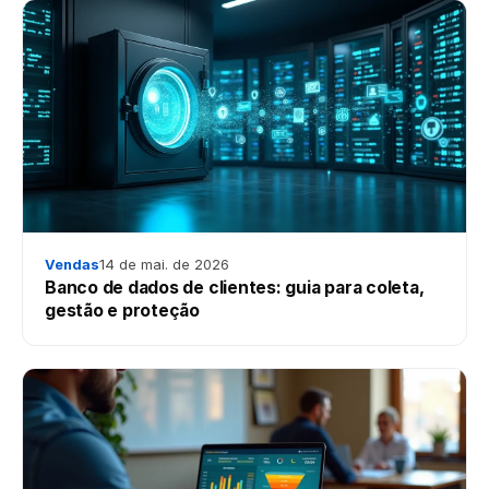
Vendas
14 de mai. de 2026
Banco de dados de clientes: guia para coleta,
gestão e proteção