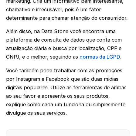
marketing. Crie um informativo bem interessante,
chamativo e irrecusável, pois é um fator
determinante para chamar atenção do consumidor.
Além disso, na Data Stone você encontra uma
plataforma de consulta de dados que conta com
atualização diária e busca por localização, CPF e
CNPJ, e o melhor, seguindo as
normas da LGPD
.
Você também pode trabalhar com as promoções
por Instagram e Facebook que são duas mídias
digitais populares. Utilize as ferramentas de ambas
ao seu favor e apresente os seus produtos,
explique como cada um funciona ou simplesmente
divulgue os seus serviços.