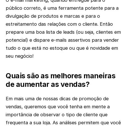
público correto, é uma ferramenta potente para a
divulgação de produtos e marcas e para o
estreitamento das relações com o cliente. Então
prepare uma boa lista de leads (ou seja, clientes em
potencial) e dispare e-mails assertivos para vender
tudo o que está no estoque ou que é novidade em
seu negócio!
Quais são as melhores maneiras
de aumentar as vendas?
Em mais uma de nossas dicas de promoção de
vendas, queremos que você tenha em mente a
importância de observar o tipo de cliente que
frequenta a sua loja. As análises permitem que você