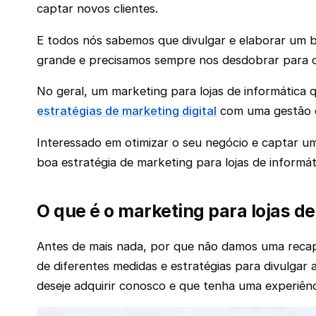
captar novos clientes.
E todos nós sabemos que divulgar e elaborar um bo
grande e precisamos sempre nos desdobrar para c
No geral, um marketing para lojas de informática 
estratégias de marketing digital
com uma gestão e
Interessado em otimizar o seu negócio e captar u
boa estratégia de marketing para lojas de informát
O que é o marketing para lojas d
Antes de mais nada, por que não damos uma recapi
de diferentes medidas e estratégias para divulgar
deseje adquirir conosco e que tenha uma experiênci