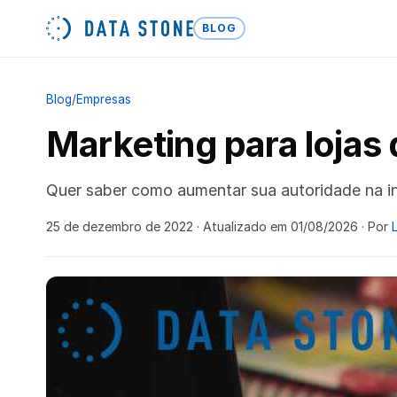
BLOG
Blog
/
Empresas
Marketing para lojas
Quer saber como aumentar sua autoridade na in
25 de dezembro de 2022
· Atualizado em 01/08/2026
· Por