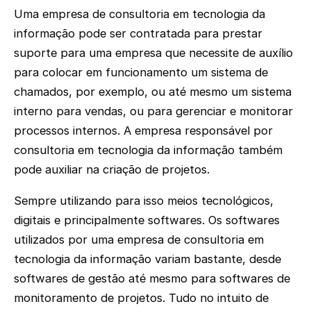
Uma empresa de consultoria em tecnologia da
informação pode ser contratada para prestar
suporte para uma empresa que necessite de auxílio
para colocar em funcionamento um sistema de
chamados, por exemplo, ou até mesmo um sistema
interno para vendas, ou para gerenciar e monitorar
processos internos. A empresa responsável por
consultoria em tecnologia da informação também
pode auxiliar na criação de projetos.
Sempre utilizando para isso meios tecnológicos,
digitais e principalmente softwares. Os softwares
utilizados por uma empresa de consultoria em
tecnologia da informação variam bastante, desde
softwares de gestão até mesmo para softwares de
monitoramento de projetos. Tudo no intuito de