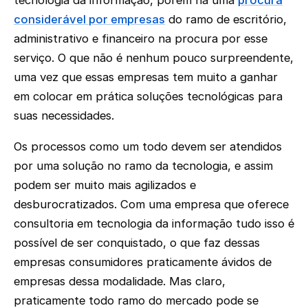
tecnologia da informação, porém há uma
procura
considerável por empresas
do ramo de escritório,
administrativo e financeiro na procura por esse
serviço. O que não é nenhum pouco surpreendente,
uma vez que essas empresas tem muito a ganhar
em colocar em prática soluções tecnológicas para
suas necessidades.
Os processos como um todo devem ser atendidos
por uma solução no ramo da tecnologia, e assim
podem ser muito mais agilizados e
desburocratizados. Com uma empresa que oferece
consultoria em tecnologia da informação tudo isso é
possível de ser conquistado, o que faz dessas
empresas consumidores praticamente ávidos de
empresas dessa modalidade. Mas claro,
praticamente todo ramo do mercado pode se