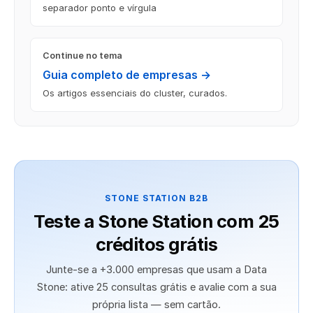
separador ponto e vírgula
Continue no tema
Guia completo de empresas →
Os artigos essenciais do cluster, curados.
STONE STATION B2B
Teste a Stone Station com 25
créditos grátis
Junte-se a +3.000 empresas que usam a Data
Stone: ative 25 consultas grátis e avalie com a sua
própria lista — sem cartão.