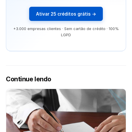
Ativar 25 créditos grátis →
+3.000 empresas clientes · Sem cartão de crédito · 100%
LGPD
Continue lendo