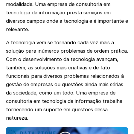
modalidade. Uma empresa de consultoria em
tecnologia da informação presta serviços em
diversos campos onde a tecnologia e é importante e
relevante.
A tecnologia vem se tornando cada vez mais a
solução para inúmeros problemas de ordem prática.
Com o desenvolvimento da tecnologia avançam,
também, as soluções mais criativas e de fato
funcionais para diversos problemas relacionados à
gestão de empresas ou questões ainda mais sérias
da sociedade, como um todo. Uma empresa de
consultoria em tecnologia da informação trabalha
fornecendo um suporte em questões dessa
natureza.