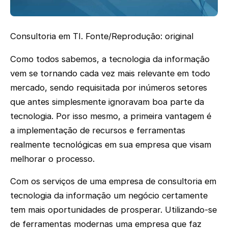
Consultoria em TI. Fonte/Reprodução: original
Como todos sabemos, a tecnologia da informação
vem se tornando cada vez mais relevante em todo
mercado, sendo requisitada por inúmeros setores
que antes simplesmente ignoravam boa parte da
tecnologia. Por isso mesmo, a primeira vantagem é
a implementação de recursos e ferramentas
realmente tecnológicas em sua empresa que visam
melhorar o processo.
Com os serviços de uma empresa de consultoria em
tecnologia da informação um negócio certamente
tem mais oportunidades de prosperar. Utilizando-se
de ferramentas modernas uma empresa que faz