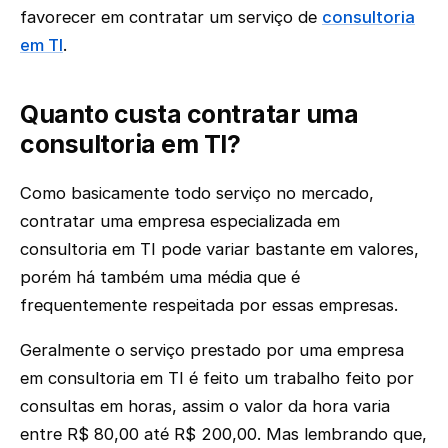
favorecer em contratar um serviço de
consultoria
em TI
.
Quanto custa contratar uma
consultoria em TI?
Como basicamente todo serviço no mercado,
contratar uma empresa especializada em
consultoria em TI pode variar bastante em valores,
porém há também uma média que é
frequentemente respeitada por essas empresas.
Geralmente o serviço prestado por uma empresa
em consultoria em TI é feito um trabalho feito por
consultas em horas, assim o valor da hora varia
entre R$ 80,00 até R$ 200,00. Mas lembrando que,