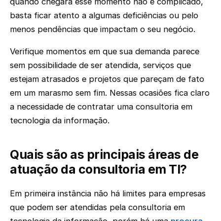
quando chegará esse momento não é complicado,
basta ficar atento a algumas deficiências ou pelo
menos pendências que impactam o seu negócio.
Verifique momentos em que sua demanda parece
sem possibilidade de ser atendida, serviços que
estejam atrasados e projetos que pareçam de fato
em um marasmo sem fim. Nessas ocasiões fica claro
a necessidade de contratar uma consultoria em
tecnologia da informação.
Quais são as principais áreas de
atuação da consultoria em TI?
Em primeira instância não há limites para empresas
que podem ser atendidas pela consultoria em