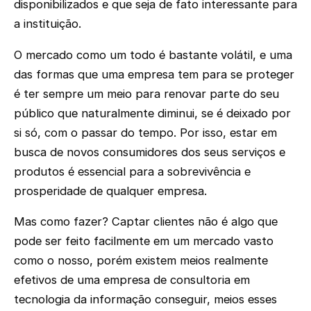
disponibilizados e que seja de fato interessante para
a instituição.
O mercado como um todo é bastante volátil, e uma
das formas que uma empresa tem para se proteger
é ter sempre um meio para renovar parte do seu
público que naturalmente diminui, se é deixado por
si só, com o passar do tempo. Por isso, estar em
busca de novos consumidores dos seus serviços e
produtos é essencial para a sobrevivência e
prosperidade de qualquer empresa.
Mas como fazer? Captar clientes não é algo que
pode ser feito facilmente em um mercado vasto
como o nosso, porém existem meios realmente
efetivos de uma empresa de consultoria em
tecnologia da informação conseguir, meios esses