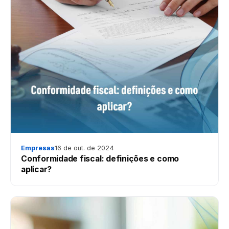
Empresas
16 de out. de 2024
Conformidade fiscal: definições e como
aplicar?