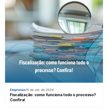
Empresas
15 de out. de 2024
Fiscalização: como funciona todo o processo?
Confira!