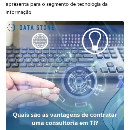
apresenta para o segmento de tecnologia da
informação.