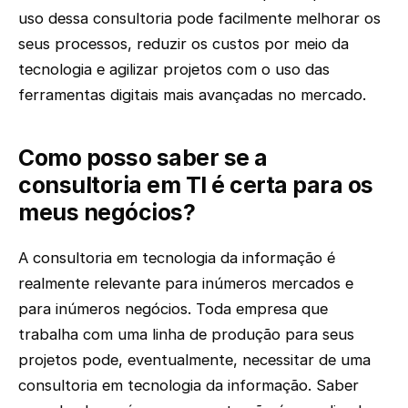
uso dessa consultoria pode facilmente melhorar os
seus processos, reduzir os custos por meio da
tecnologia e agilizar projetos com o uso das
ferramentas digitais mais avançadas no mercado.
Como posso saber se a
consultoria em TI é certa para os
meus negócios?
A consultoria em tecnologia da informação é
realmente relevante para inúmeros mercados e
para inúmeros negócios. Toda empresa que
trabalha com uma linha de produção para seus
projetos pode, eventualmente, necessitar de uma
consultoria em tecnologia da informação. Saber