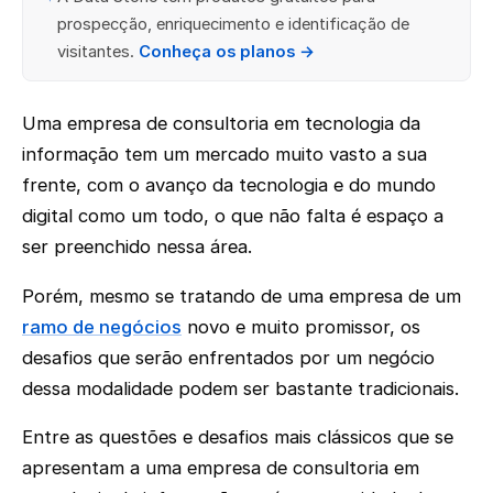
prospecção, enriquecimento e identificação de
visitantes.
Conheça os planos →
Uma empresa de consultoria em tecnologia da
informação tem um mercado muito vasto a sua
frente, com o avanço da tecnologia e do mundo
digital como um todo, o que não falta é espaço a
ser preenchido nessa área.
Porém, mesmo se tratando de uma empresa de um
ramo de negócios
novo e muito promissor, os
desafios que serão enfrentados por um negócio
dessa modalidade podem ser bastante tradicionais.
Entre as questões e desafios mais clássicos que se
apresentam a uma empresa de consultoria em