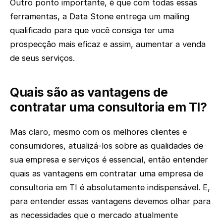
Outro ponto importante, é que com todas essas
ferramentas, a Data Stone entrega um mailing
qualificado para que você consiga ter uma
prospecção mais eficaz e assim, aumentar a venda
de seus serviços.
Quais são as vantagens de
contratar uma consultoria em TI?
Mas claro, mesmo com os melhores clientes e
consumidores, atualizá-los sobre as qualidades de
sua empresa e serviços é essencial, então entender
quais as vantagens em contratar uma empresa de
consultoria em TI é absolutamente indispensável. E,
para entender essas vantagens devemos olhar para
as necessidades que o mercado atualmente