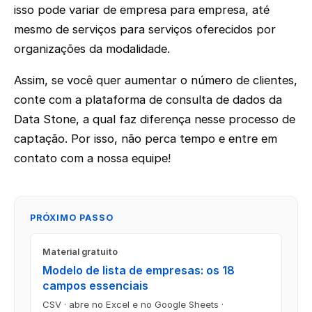
isso pode variar de empresa para empresa, até
mesmo de serviços para serviços oferecidos por
organizações da modalidade.
Assim, se você quer aumentar o número de clientes,
conte com a plataforma de consulta de dados da
Data Stone, a qual faz diferença nesse processo de
captação. Por isso, não perca tempo e entre em
contato com a nossa equipe!
PRÓXIMO PASSO
Material gratuito
Modelo de lista de empresas: os 18
campos essenciais
CSV · abre no Excel e no Google Sheets ·