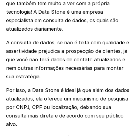
que também tem muito a ver com a própria
tecnologia! A Data Stone é uma empresa
especialista em consulta de dados, os quais são
atualizados diariamente.
A consulta de dados, se não é feita com qualidade e
assertividade prejudica a prospecção de clientes, já
que você não terá dados de contato atualizados e
nem outras informações necessárias para montar
sua estratégia.
Por isso, a Data Stone é ideal já que além dos dados
atualizados, ela oferece um mecanismo de pesquisa
por CNPJ, CPF ou localização, deixando sua
consulta mais direta e de acordo com seu público
alvo.