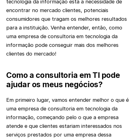
tecnologia da informação está a necessidade de
encontrar no mercado clientes, potenciais
consumidores que tragam os melhores resultados
para a instituição. Venha entender, então, como
uma empresa de consultoria em tecnologia da
informação pode conseguir mais dos melhores
clientes do mercado!
Como a consultoria em TI pode
ajudar os meus negócios?
Em primeiro lugar, vamos entender melhor o que é
uma empresa de consultoria em tecnologia da
informação, começando pelo o que a empresa
atende e que clientes estariam interessados nos
serviços prestados por uma empresa dessa