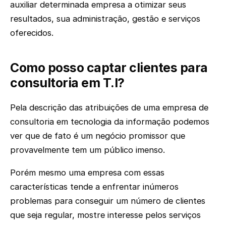
auxiliar determinada empresa a otimizar seus
resultados, sua administração, gestão e serviços
oferecidos.
Como posso captar clientes para
consultoria em T.I?
Pela descrição das atribuições de uma empresa de
consultoria em tecnologia da informação podemos
ver que de fato é um negócio promissor que
provavelmente tem um público imenso.
Porém mesmo uma empresa com essas
características tende a enfrentar inúmeros
problemas para conseguir um número de clientes
que seja regular, mostre interesse pelos serviços